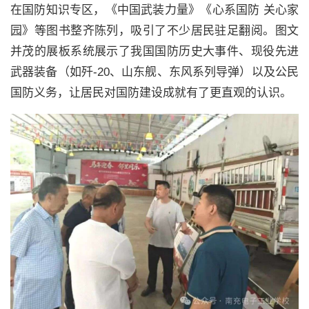
在国防知识专区，《中国武装力量》《心系国防 关心家
园》等图书整齐陈列，吸引了不少居民驻足翻阅。图文
并茂的展板系统展示了我国国防历史大事件、现役先进
武器装备（如歼-20、山东舰、东风系列导弹）以及公民
国防义务，让居民对国防建设成就有了更直观的认识。