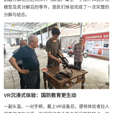
模型及其分解后的零件，居民们体验完成了一次完整的
分解与结合。
VR沉浸式体验：国防教育更生动
一副头盔、一对手柄，戴上VR设备后，便将体验者拉入