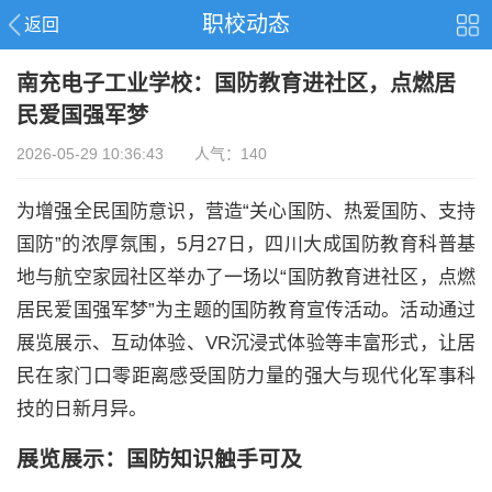
职校动态
返回
南充电子工业学校：国防教育进社区，点燃居
民爱国强军梦
2026-05-29 10:36:43 人气：140
为增强全民国防意识，营造“关心国防、热爱国防、支持
国防”的浓厚氛围，5月27日，四川大成国防教育科普基
地与航空家园社区举办了一场以“国防教育进社区，点燃
居民爱国强军梦”为主题的国防教育宣传活动。活动通过
展览展示、互动体验、VR沉浸式体验等丰富形式，让居
民在家门口零距离感受国防力量的强大与现代化军事科
技的日新月异。
展览展示：国防知识触手可及