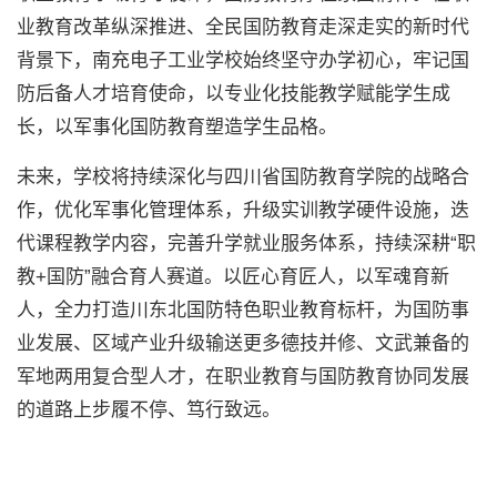
业教育改革纵深推进、全民国防教育走深走实的新时代
背景下，南充电子工业学校始终坚守办学初心，牢记国
防后备人才培育使命，以专业化技能教学赋能学生成
长，以军事化国防教育塑造学生品格。
未来，学校将持续深化与四川省国防教育学院的战略合
作，优化军事化管理体系，升级实训教学硬件设施，迭
代课程教学内容，完善升学就业服务体系，持续深耕“职
教+国防”融合育人赛道。以匠心育匠人，以军魂育新
人，全力打造川东北国防特色职业教育标杆，为国防事
业发展、区域产业升级输送更多德技并修、文武兼备的
军地两用复合型人才，在职业教育与国防教育协同发展
的道路上步履不停、笃行致远。