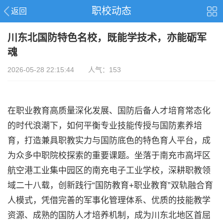
职校动态
返回
川东北国防特色名校，既能学技术，亦能砺军
魂
2026-05-28 22:15:44 人气：153
在职业教育高质量深化发展、国防后备人才培育常态化
的时代浪潮下，如何平衡专业技能传授与国防素养培
育，打造兼具职教实力与国防底色的特色育人平台，成
为众多中职院校探索的重要课题。坐落于南充市高坪区
航空港工业集中园区的南充电子工业学校，深耕职教领
域二十八载，创新践行“国防教育+职业教育”双轨融合育
人模式，凭借完善的军事化管理体系、优质的技能教学
资源、成熟的国防人才培养机制，成为川东北地区首屈