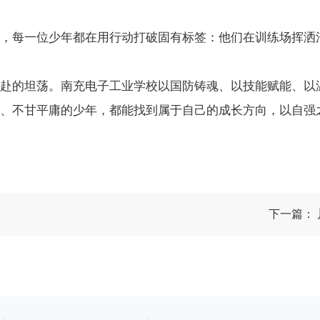
，每一位少年都在用行动打破固有标签：他们在训练场挥洒
赴的坦荡。南充电子工业学校以国防铸魂、以技能赋能、以
、不甘平庸的少年，都能找到属于自己的成长方向，以自强
下一篇：