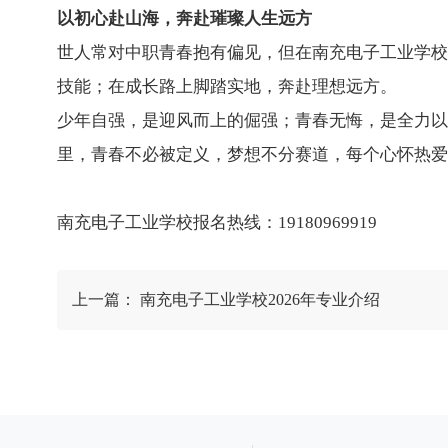
以初心赴山海，奔赴璀璨人生远方
世人常对中职青春抱有偏见，但在南充电子工业学校
技能；在成长路上脚踏实地，奔赴理想远方。
少年自强，是迎风而上的倔强；青春无悔，是全力以
里，青春不必被定义，梦想不分赛道，每个心怀热爱
南充电子工业学校报名热线：19180969919
上一篇：
南充电子工业学校2026年专业介绍