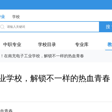
专业
学校
中职专业
学校目录
专业库
教
！在南充电子工业学校，解锁不一样的热血青春
业学校，解锁不一样的热血青春
血青春