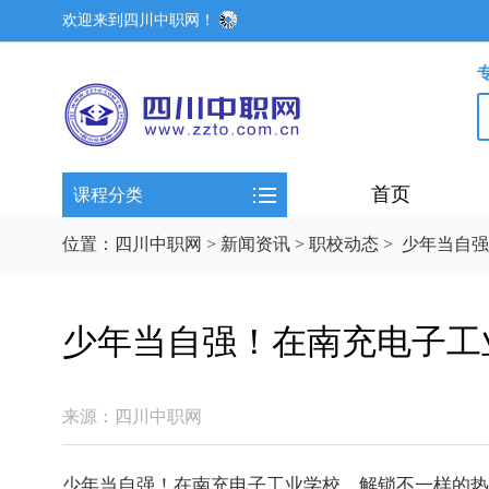
欢迎来到四川中职网！
首页
课程分类
位置：
四川中职网
>
新闻资讯
>
职校动态
>
少年当自强
少年当自强！在南充电子工
来源：
四川中职网
少年当自强！在南充电子工业学校，解锁不一样的热