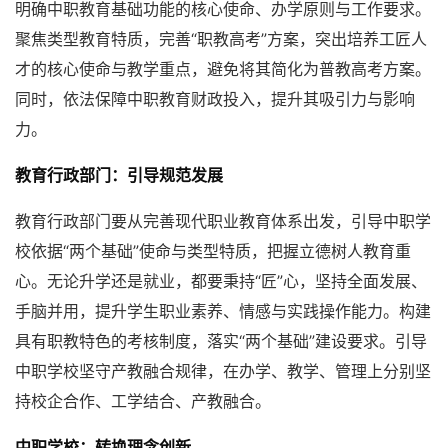
明确中职教育基础功能的核心使命、办学原则与工作要求。
聚焦类型教育特质，完善“职教高考”方案，突出培养工匠人
才的核心使命与教学重点，避免将其简化为普教高考方案。
同时，依法保障中职教育财政投入，提升其吸引力与影响
力。
教育行政部门：引导规范发展
教育行政部门要从完善现代职业教育体系出发，引导中职学
校依据“两个基础”使命与类型特质，把握立德树人教育重
心。无论升学还是就业，都要秉持“匠”心，坚持全面发展、
手脑并用，提升学生职业素养、情感与实践操作能力。构建
具有职教特色的考核制度，落实“两个基础”建设要求。引导
中职学校坚守产教融合规律，在办学、教学、管理上分别坚
持校企合作、工学结合、产教融合。
中职学校：转换理念创新