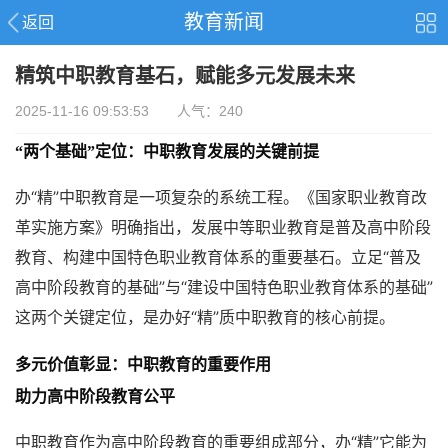
教育新闻
返回
精筑中职教育基石，赋能多元发展未来
2025-11-16 09:53:53 人气：240
“两个基础”定位：中职教育发展的关键前提
办“精”中职教育是一项复杂的系统工程。《国家职业教育改
革实施方案》明确指出，发展中等职业教育是普及高中阶段
教育、构建中国特色职业教育体系的重要基石。立足“普及
高中阶段教育的基础”与“建设中国特色职业教育体系的基础”
这两个关键定位，是办好“精”质中职教育的核心前提。
多元价值彰显：中职教育的重要作用
助力高中阶段教育公平
中职教育作为高中阶段教育的重要组成部分，办“精”它能为