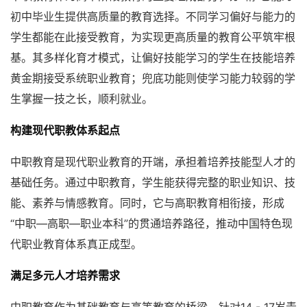
初中毕业生提供高质量的教育选择。不同学习偏好与能力的
学生都能在此接受教育，为实现更高质量的教育公平筑牢根
基。其多样化育才模式，让偏好技能学习的学生在技能培养
黄金期接受系统职业教育；兜底功能则使学习能力较弱的学
生掌握一技之长，顺利就业。
构建现代职教体系起点
中职教育是现代职业教育的开端，承担着培养技能型人才的
基础任务。通过中职教育，学生能获得完整的职业知识、技
能、素养与情感教育。同时，它与高职教育相衔接，形成
“中职—高职—职业本科”的贯通培养路径，推动中国特色现
代职业教育体系真正成型。
满足多元人才培养需求