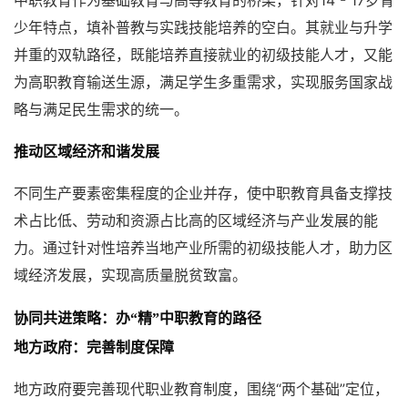
中职教育作为基础教育与高等教育的桥梁，针对14 - 17岁青
少年特点，填补普教与实践技能培养的空白。其就业与升学
并重的双轨路径，既能培养直接就业的初级技能人才，又能
为高职教育输送生源，满足学生多重需求，实现服务国家战
略与满足民生需求的统一。
推动区域经济和谐发展
不同生产要素密集程度的企业并存，使中职教育具备支撑技
术占比低、劳动和资源占比高的区域经济与产业发展的能
力。通过针对性培养当地产业所需的初级技能人才，助力区
域经济发展，实现高质量脱贫致富。
协同共进策略：办“精”中职教育的路径
地方政府：完善制度保障
地方政府要完善现代职业教育制度，围绕“两个基础”定位，