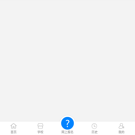
首页
学校
网上报名
历史
我的