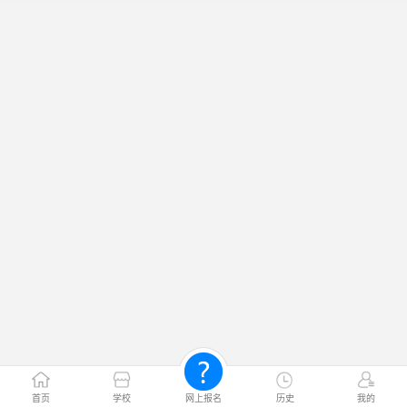
首页
学校
网上报名
历史
我的