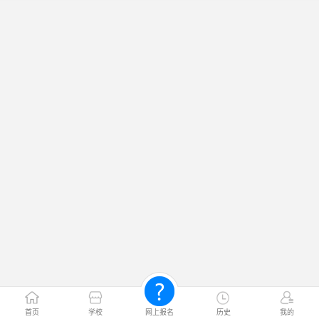
首页
学校
网上报名
历史
我的