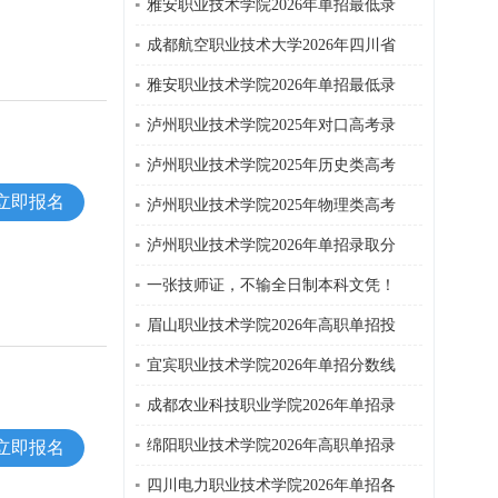
雅安职业技术学院2026年单招最低录
成都航空职业技术大学2026年四川省
雅安职业技术学院2026年单招最低录
泸州职业技术学院2025年对口高考录
泸州职业技术学院2025年历史类高考
立即报名
泸州职业技术学院2025年物理类高考
泸州职业技术学院2026年单招录取分
一张技师证，不输全日制本科文凭！
眉山职业技术学院2026年高职单招投
宜宾职业技术学院2026年单招分数线
成都农业科技职业学院2026年单招录
绵阳职业技术学院2026年高职单招录
立即报名
四川电力职业技术学院2026年单招各