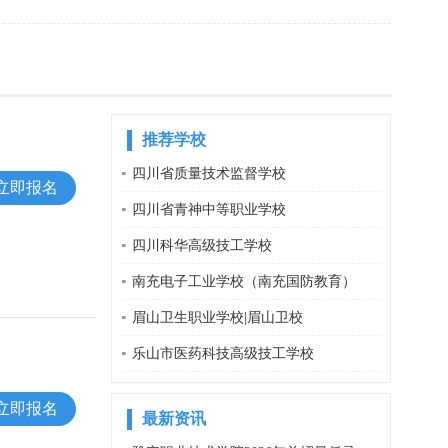
推荐学校
四川省质量技术监督学校
立即报名
四川省青神中等职业学校
四川科华高级技工学校
南充电子工业学校（南充国防教育）
眉山卫生职业学校|眉山卫校
乐山市医药科技高级技工学校
立即报名
最新资讯