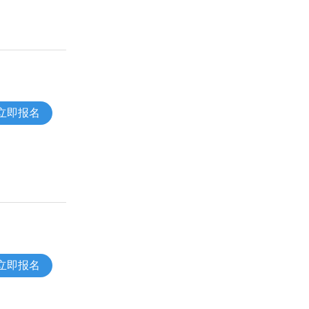
立即报名
立即报名