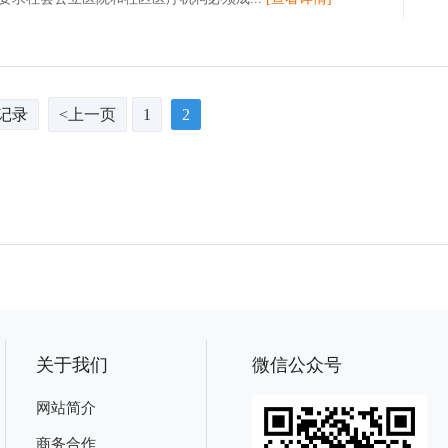
5记录
<上一页
1
2
关于我们
微信公众号
网站简介
商务合作