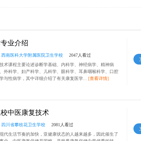
术专业介绍
：
西南医科大学附属医院卫生学校
2047人看过
技术课程主要论述诊断学基础、内科学、神经病学、精神病
、外科学、妇产科学、儿科学、眼科学、耳鼻咽喉科学、口腔
学与性病学，其中详细介绍了有关康复医学...
[查看详情]
卫校中医康复技术
：
四川省攀枝花卫生学校
2081人看过
现代生活节奏的加快，亚健康状态的人越来越多，因此催生了