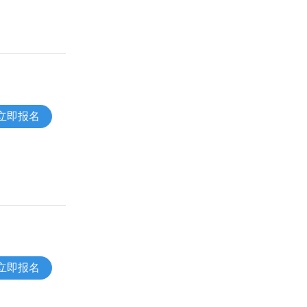
立即报名
立即报名