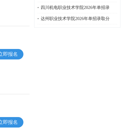
四川机电职业技术学院2026年单招录
达州职业技术学院2026年单招录取分
立即报名
立即报名