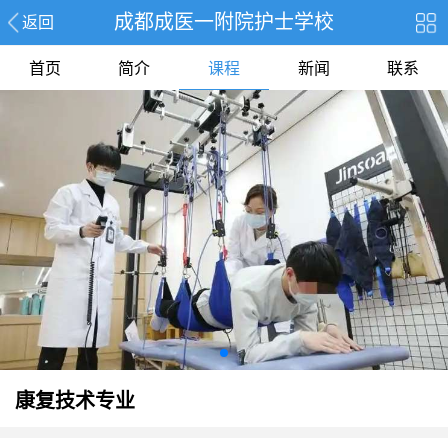
成都成医一附院护士学校
返回
首页
简介
课程
新闻
联系
康复技术专业