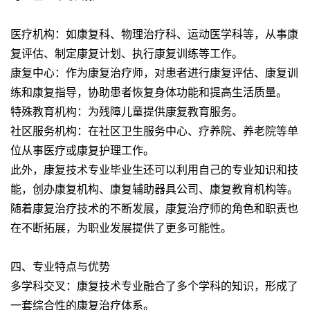
医疗机构：如康复科、物理治疗科、运动医学科等，从事康
复评估、制定康复计划、执行康复训练等工作。
康复中心：作为康复治疗师，对患者进行康复评估、康复训
练和康复指导，协助患者恢复身体功能和提高生活质量。
特殊教育机构：为残障儿童提供康复教育服务。
社区服务机构：在社区卫生服务中心、疗养院、养老院等单
位从事医疗或康复护理工作。
此外，康复技术专业毕业生还可以利用自己的专业知识和技
能，创办康复机构、康复辅助器具公司、康复教育机构等。
随着康复治疗技术的不断发展，康复治疗师的角色和职责也
在不断拓展，为职业发展提供了更多可能性。
四、专业特点与优势
多学科交叉：康复技术专业融合了多个学科的知识，形成了
一套综合性的康复治疗体系。