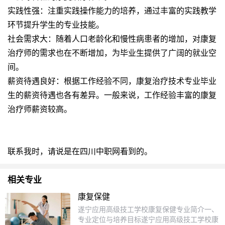
实践性强：注重实践操作能力的培养，通过丰富的实践教学
环节提升学生的专业技能。
社会需求大：随着人口老龄化和慢性病患者的增加，对康复
治疗师的需求也在不断增加，为毕业生提供了广阔的就业空
间。
薪资待遇良好：根据工作经验不同，康复治疗技术专业毕业
生的薪资待遇也各有差异。一般来说，工作经验丰富的康复
治疗师薪资较高。
联系我时，请说是在四川中职网看到的。
相关专业
康复保健
遂宁应用高级技工学校康复保健专业简介一、
专业定位与培养目标遂宁应用高级技工学校康