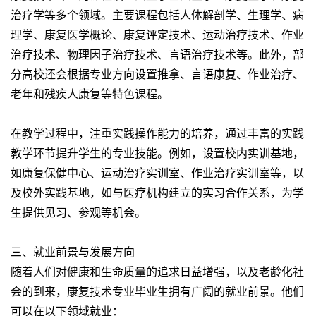
治疗学等多个领域。主要课程包括人体解剖学、生理学、病
理学、康复医学概论、康复评定技术、运动治疗技术、作业
治疗技术、物理因子治疗技术、言语治疗技术等。此外，部
分高校还会根据专业方向设置推拿、言语康复、作业治疗、
老年和残疾人康复等特色课程。
在教学过程中，注重实践操作能力的培养，通过丰富的实践
教学环节提升学生的专业技能。例如，设置校内实训基地，
如康复保健中心、运动治疗实训室、作业治疗实训室等，以
及校外实践基地，如与医疗机构建立的实习合作关系，为学
生提供见习、参观等机会。
三、就业前景与发展方向
随着人们对健康和生命质量的追求日益增强，以及老龄化社
会的到来，康复技术专业毕业生拥有广阔的就业前景。他们
可以在以下领域就业：