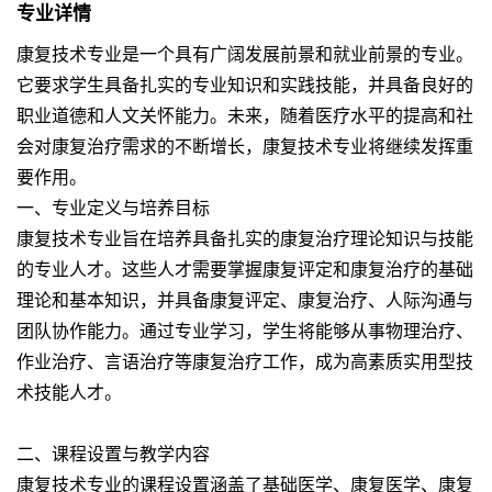
专业详情
康复技术专业是一个具有广阔发展前景和就业前景的专业。
它要求学生具备扎实的专业知识和实践技能，并具备良好的
职业道德和人文关怀能力。未来，随着医疗水平的提高和社
会对康复治疗需求的不断增长，康复技术专业将继续发挥重
要作用。
一、专业定义与培养目标
康复技术专业旨在培养具备扎实的康复治疗理论知识与技能
的专业人才。这些人才需要掌握康复评定和康复治疗的基础
理论和基本知识，并具备康复评定、康复治疗、人际沟通与
团队协作能力。通过专业学习，学生将能够从事物理治疗、
作业治疗、言语治疗等康复治疗工作，成为高素质实用型技
术技能人才。
二、课程设置与教学内容
康复技术专业的课程设置涵盖了基础医学、康复医学、康复