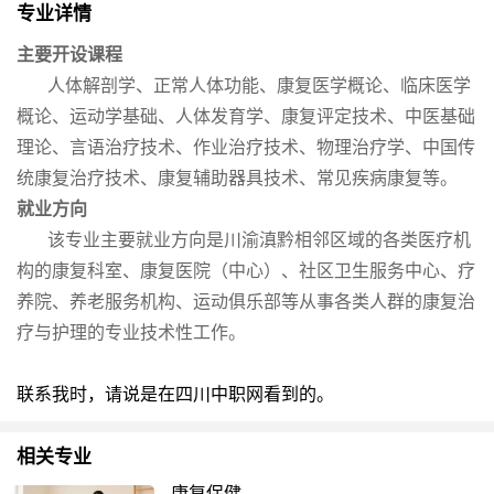
专业详情
主要开设课程
人体解剖学、正常人体功能、康复医学概论、临床医学
概论、运动学基础、人体发育学、康复评定技术、中医基础
理论、言语治疗技术、作业治疗技术、物理治疗学、中国传
统康复治疗技术、康复辅助器具技术、常见疾病康复等。
就业方向
该专业主要就业方向是川渝滇黔相邻区域的各类医疗机
构的康复科室、康复医院（中心）、社区卫生服务中心、疗
养院、养老服务机构、运动俱乐部等从事各类人群的康复治
疗与护理的专业技术性工作。
联系我时，请说是在四川中职网看到的。
相关专业
康复保健