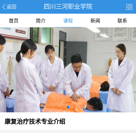
四川三河职业学院
返回
首页
简介
课程
新闻
联系
康复治疗技术专业介绍