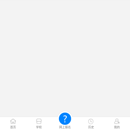
首页
学校
网上报名
历史
我的