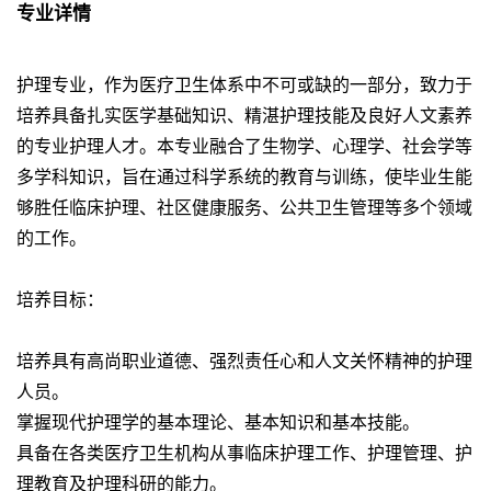
专业详情
护理专业，作为医疗卫生体系中不可或缺的一部分，致力于
培养具备扎实医学基础知识、精湛护理技能及良好人文素养
的专业护理人才。本专业融合了生物学、心理学、社会学等
多学科知识，旨在通过科学系统的教育与训练，使毕业生能
够胜任临床护理、社区健康服务、公共卫生管理等多个领域
的工作。
培养目标：
培养具有高尚职业道德、强烈责任心和人文关怀精神的护理
人员。
掌握现代护理学的基本理论、基本知识和基本技能。
具备在各类医疗卫生机构从事临床护理工作、护理管理、护
理教育及护理科研的能力。