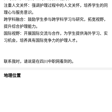
注重人文关怀：强调护理过程中的人文关怀，培养学生的同
理心与服务意识。
跨学科融合：鼓励学生参与跨学科学习与研究，拓宽视野，
提升综合护理能力。
国际视野：开展国际交流与合作，为学生提供海外学习、实
习机会，培养具有国际竞争力的护理人才。
联系我时，请说是在四川中职网看到的。
地理位置