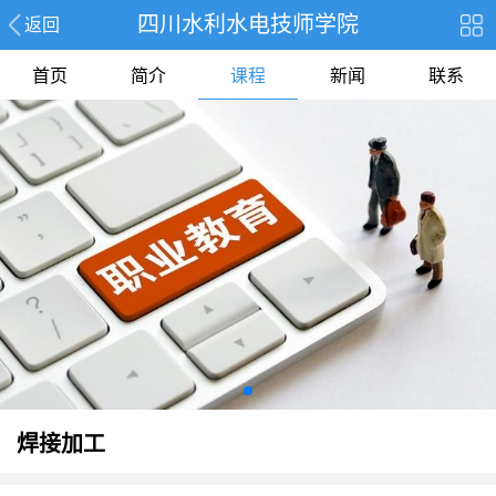
四川水利水电技师学院
返回
首页
简介
课程
新闻
联系
焊接加工