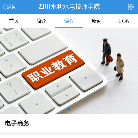
四川水利水电技师学院
返回
首页
简介
课程
新闻
联系
电子商务