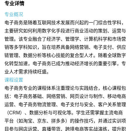
专业详情
专业概况
电子商务是随着互联网技术发展而兴起的一门综合性学科，
主要研究如何利用数字化手段进行商业活动的策划、运营与
管理。该专业融合了经济学、管理学、计算机科学和市场营
销等多学科知识，旨在培养具备网络营销、电子支付、供应
链管理、数据分析等核心技能的复合型人才。随着全球数字
化转型加速，电子商务已成为推动经济增长的重要引擎，专
业人才需求持续旺盛。
课程设置
电子商务专业的课程体系注重理论与实践结合，核心课程包
括：电子商务基础、网络营销、网页设计与制作、移动电商
运营、电子商务物流管理、电子支付与安全、客户关系管理
（CRM）、数据分析与可视化等。学生还需掌握主流电商
平台（如淘宝、京东、拼多多）的操作技巧，并通过实训项
目参与网店运营、直播带货、跨境电商等实战演练，提升职