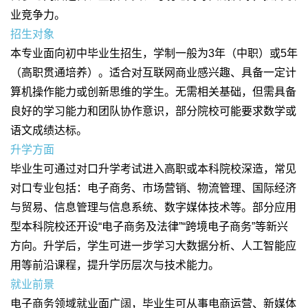
业竞争力。
招生对象
本专业面向初中毕业生招生，学制一般为3年（中职）或5年
（高职贯通培养）。适合对互联网商业感兴趣、具备一定计
算机操作能力或创新思维的学生。无需相关基础，但需具备
良好的学习能力和团队协作意识，部分院校可能要求数学或
语文成绩达标。
升学方面
毕业生可通过对口升学考试进入高职或本科院校深造，常见
对口专业包括：电子商务、市场营销、物流管理、国际经济
与贸易、信息管理与信息系统、数字媒体技术等。部分应用
型本科院校还开设“电子商务及法律”“跨境电子商务”等新兴
方向。升学后，学生可进一步学习大数据分析、人工智能应
用等前沿课程，提升学历层次与技术能力。
就业前景
电子商务领域就业面广阔，毕业生可从事电商运营、新媒体