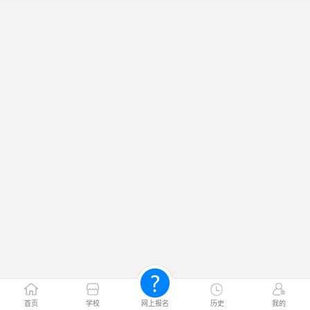
首页
学校
网上报名
历史
我的