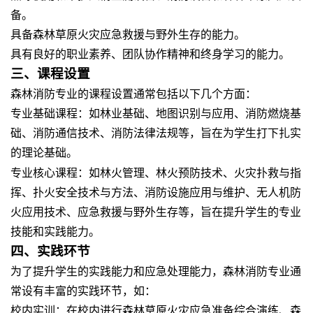
备。
具备森林草原火灾应急救援与野外生存的能力。
具有良好的职业素养、团队协作精神和终身学习的能力。
三、课程设置
森林消防专业的课程设置通常包括以下几个方面：
专业基础课程
：如林业基础、地图识别与应用、消防燃烧基
础、消防通信技术、消防法律法规等，旨在为学生打下扎实
的理论基础。
专业核心课程
：如林火管理、林火预防技术、火灾扑救与指
挥、扑火安全技术与方法、消防设施应用与维护、无人机防
火应用技术、应急救援与野外生存等，旨在提升学生的专业
技能和实践能力。
四、实践环节
为了提升学生的实践能力和应急处理能力，森林消防专业通
常设有丰富的实践环节，如：
校内实训
：在校内进行森林草原火灾应急准备综合演练、森