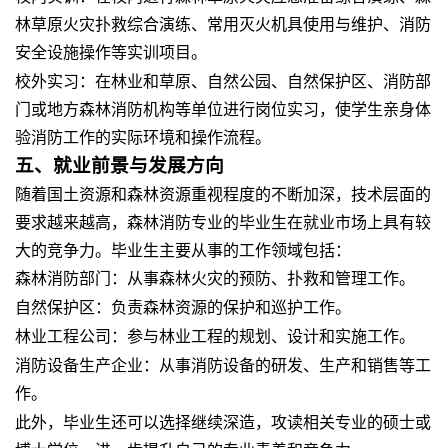
林草原火灾扑救综合演练、常用灭火机具使用与维护、消防
安全设施操作等实训项目。
校外实习
：在林业和草原、自然公园、自然保护区、消防部
门或地方森林消防机构等单位进行岗位实习，使学生亲身体
验消防工作的实际环境和操作流程。
五、就业前景与发展方向
随着国土资源和森林资源重视程度的不断加深，技术层面的
要求越来越高，森林消防专业的毕业生在就业市场上具有较
大的竞争力。毕业生主要从事的工作领域包括：
森林消防部门
：从事森林火灾的预防、扑救和管理工作。
自然保护区
：负责森林资源的保护和巡护工作。
林业工程公司
：参与林业工程的规划、设计和实施工作。
消防设备生产企业
：从事消防设备的研发、生产和销售等工
作。
此外，毕业生还可以选择继续深造，攻读相关专业的硕士或