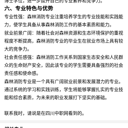
博士学位，进一步提升自己的专业素养和竞争力。
六、专业特色与优势
专业性强
：森林消防专业注重培养学生的专业技能和实践能
力，使学生具备从事森林消防工作的基本素质和能力。
就业前景广阔
：随着社会对森林资源和生态环境保护的重视
程度不断提高，森林消防专业的毕业生在就业市场上具有较
大的竞争力。
社会责任感强
：森林消防工作关系到国家生态安全和人民群
众的生命财产安全，因此该专业的学生需要具备强烈的社会
责任感和使命感。
森林消防专业是一个具有广阔就业前景和发展潜力的专业。
通过系统的学习和实践训练，学生将能够掌握扎实的专业技
能和综合素质，为未来的职业发展打下坚实的基础。
联系我时，请说是在四川中职网看到的。