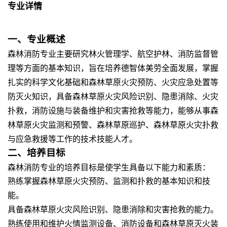
专业详情
一、专业概述
森林消防专业主要研究林火管理学、航空护林、消防监督管
理等方面的基本知识，旨在培养德智体美劳全面发展，掌握
扎实的科学文化基础和森林草原火灾预防、火灾应急处置等
防灭火知识，具备森林草原火灾风险识别、隐患消除、火灾
扑救，消防设施与装备维护和灾害抢救等能力，能够从事森
林草原火灾监测和预警、森林草原巡护、森林草原火灾扑救
与应急救援等工作的技术技能人才。
二、培养目标
森林消防专业的培养目标是使学生具备以下能力和素质：
熟练掌握森林草原火灾预防、监测和扑救的基本知识和技
能。
具备森林草原火灾风险识别、隐患消除和灾害抢救的能力。
熟练使用和维护火情监测设备、消防设备和森林草原灭火装