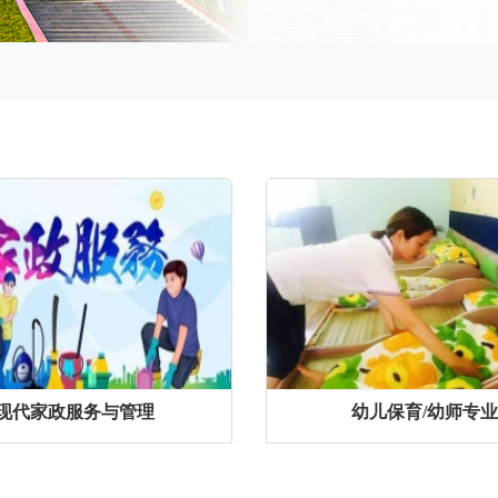
现代家政服务与管理
幼儿保育/幼师专业