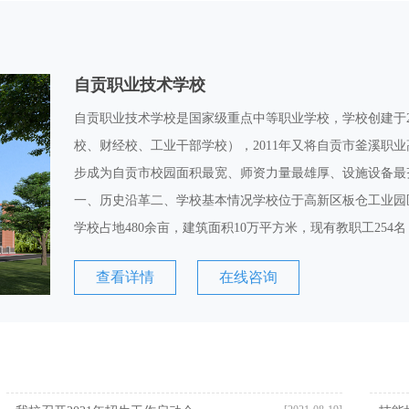
自贡职业技术学校
自贡职业技术学校是国家级重点中等职业学校，学校创建于2
校、财经校、工业干部学校），2011年又将自贡市釜溪职
步成为自贡市校园面积最宽、师资力量最雄厚、设施设备最
一、历史沿革二、学校基本情况学校位于高新区板仓工业园区
学校占地480余亩，建筑面积10万平方米，现有教职工254名
查看详情
在线咨询