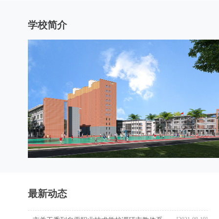
学校简介
最新动态