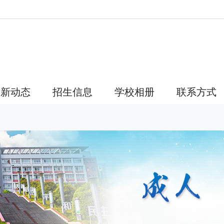
！
最新动态
招生信息
学校相册
联系方式