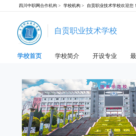
四川中职网
合作机构 >
学校机构
>
自贡职业技术学校
欢迎您
自贡职业技术学校
学校首页
学校简介
开设专业