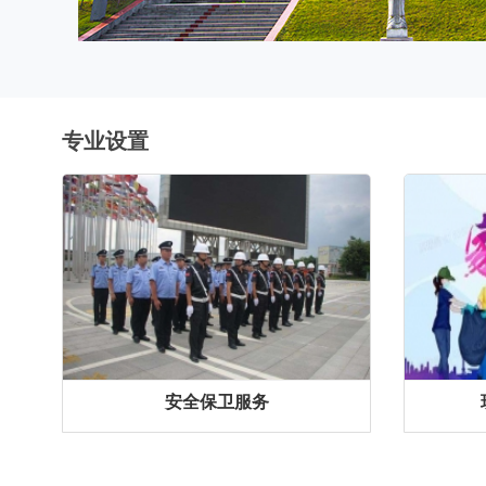
专业设置
安全保卫服务