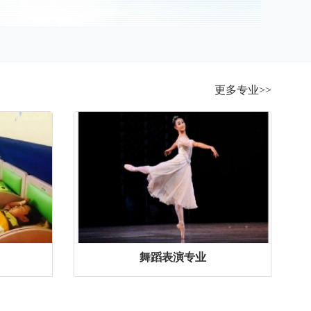
更多专业>>
舞蹈表演专业