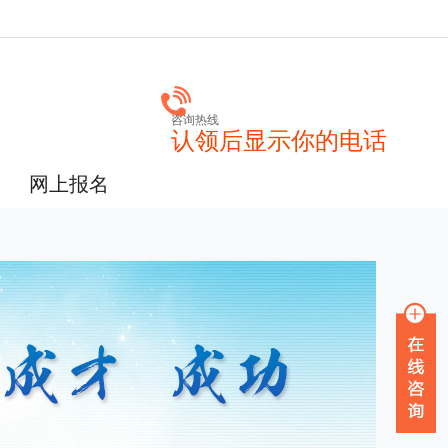
咨询热线
认领后显示你的电话
网上报名