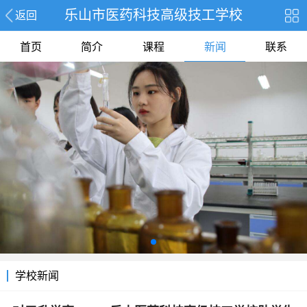
乐山市医药科技高级技工学校
返回
首页
简介
课程
新闻
联系
学校新闻