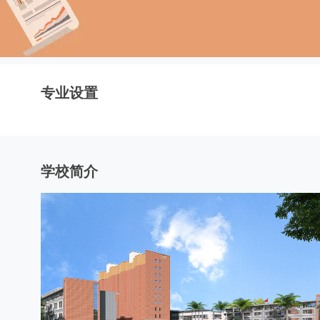
专业设置
学校简介