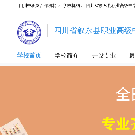
四川中职网
合作机构 >
学校机构
>
四川省叙永县职业高级中
四川省叙永县职业高级
学校首页
学校简介
开设专业