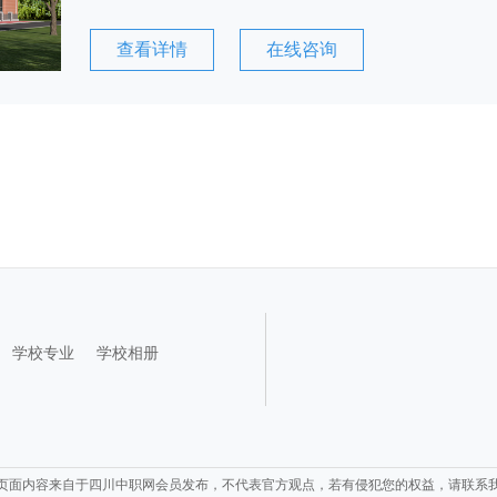
查看详情
在线咨询
学校专业
学校相册
页面内容来自于四川中职网会员发布，不代表官方观点，若有侵犯您的权益，请联系