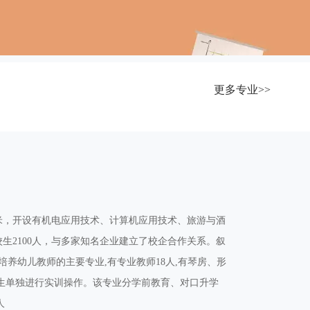
更多专业>>
方米，开设有机电应用技术、计算机应用技术、旅游与酒
生2100人，与多家知名企业建立了校企合作关系。叙
养幼儿教师的主要专业,有专业教师18人,有琴房、形
学生单独进行实训操作。该专业分学前教育、对口升学
人