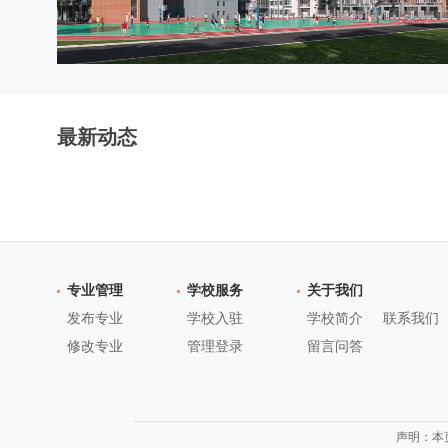
最新动态
专业管理
学校服务
关于我们
发布专业
学校入驻
学校简介
联系我们
修改专业
管理登录
留言问答
声明：本