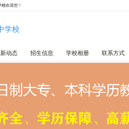
学校
欢迎您！
中学校
最新动态
招生信息
学校相册
联系方式