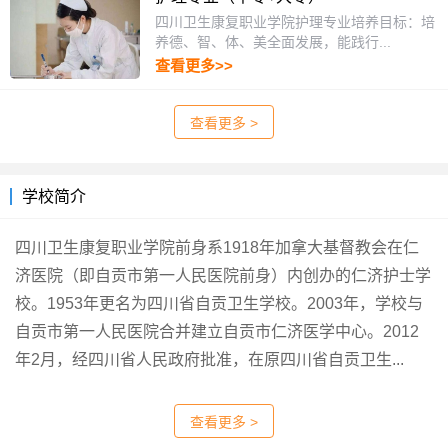
四川卫生康复职业学院护理专业培养目标：培
养德、智、体、美全面发展，能践行...
查看更多>>
查看更多 >
学校简介
四川卫生康复职业学院前身系1918年加拿大基督教会在仁
济医院（即自贡市第一人民医院前身）内创办的仁济护士学
校。1953年更名为四川省自贡卫生学校。2003年，学校与
自贡市第一人民医院合并建立自贡市仁济医学中心。2012
年2月，经四川省人民政府批准，在原四川省自贡卫生...
查看更多 >