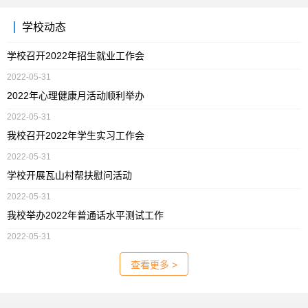
学校动态
学校召开2022年招生就业工作会
2022-05-31
2022年心理健康月活动顺利举办
2022-05-31
我校召开2022年学生实习工作会
2022-05-31
学校开展瓦山村帮扶慰问活动
2022-05-31
我校举办2022年普通话水平测试工作
2022-05-31
查看更多 >