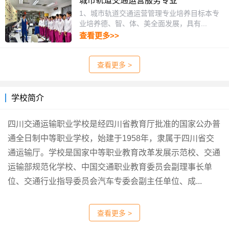
城市轨道交通运营服务专业
1、城市轨道交通运营管理专业培养目标本专
业培养德、智、体、美全面发展，具有...
查看更多>>
查看更多 >
学校简介
四川交通运输职业学校是经四川省教育厅批准的国家公办普
通全日制中等职业学校，始建于1958年，隶属于四川省交
通运输厅。学校是国家中等职业教育改革发展示范校、交通
运输部规范化学校、中国交通职业教育委员会副理事长单
位、交通行业指导委员会汽车专委会副主任单位、成...
查看更多 >