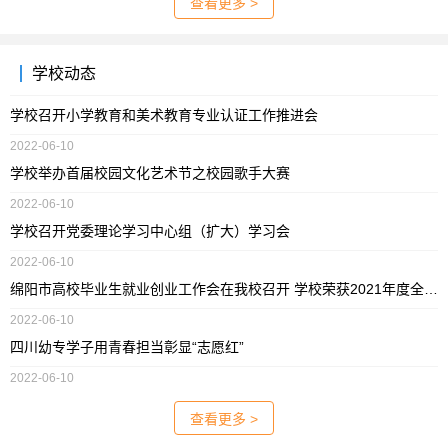
查看更多 >
学校动态
学校召开小学教育和美术教育专业认证工作推进会
2022-06-10
学校举办首届校园文化艺术节之校园歌手大赛
2022-06-10
学校召开党委理论学习中心组（扩大）学习会
2022-06-10
绵阳市高校毕业生就业创业工作会在我校召开 学校荣获2021年度全市“就业工作先进集体”
2022-06-10
四川幼专学子用青春担当彰显“志愿红”
2022-06-10
查看更多 >