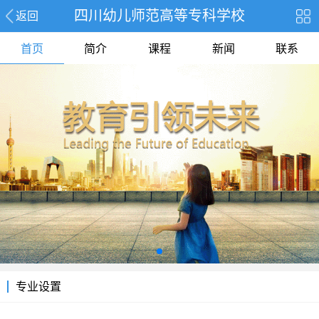
四川幼儿师范高等专科学校
返回
首页
简介
课程
新闻
联系
专业设置