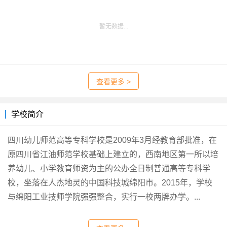
暂无数据...
查看更多 >
学校简介
四川幼儿师范高等专科学校是2009年3月经教育部批准，在
原四川省江油师范学校基础上建立的，西南地区第一所以培
养幼儿、小学教育师资为主的公办全日制普通高等专科学
校，坐落在人杰地灵的中国科技城绵阳市。2015年，学校
与绵阳工业技师学院强强整合，实行一校两牌办学。...