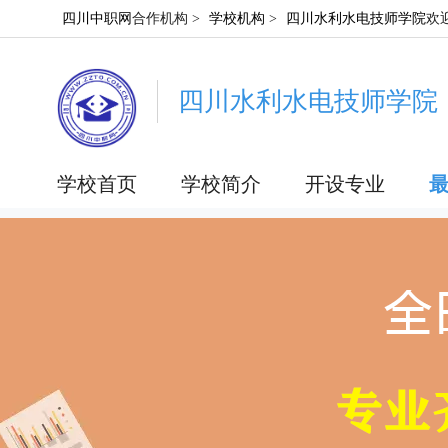
四川中职网
合作机构 >
学校机构
>
四川水利水电技师学院
欢
四川水利水电技师学院
学校首页
学校简介
开设专业