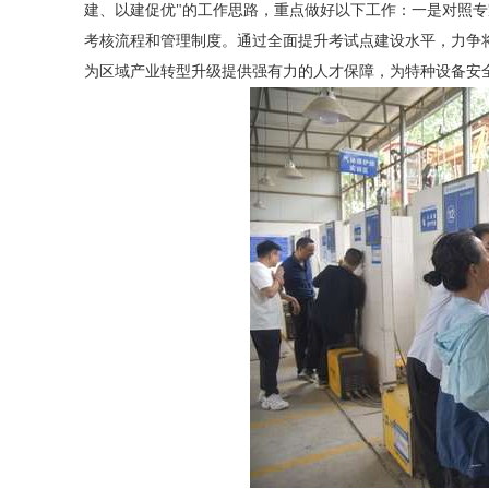
建、以建促优"的工作思路，重点做好以下工作：一是对照
考核流程和管理制度。通过全面提升考试点建设水平，力争
为区域产业转型升级提供强有力的人才保障，为特种设备安