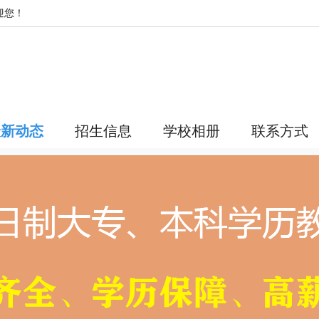
迎您！
最新动态
招生信息
学校相册
联系方式