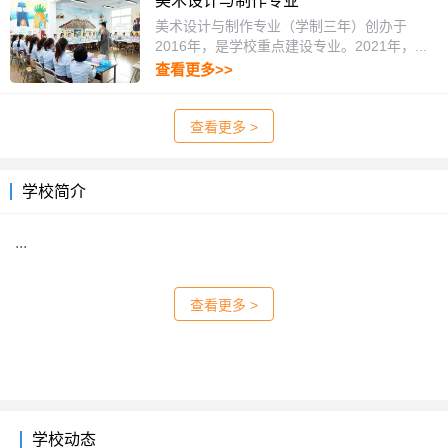
美术设计与制作专业
美术设计与制作专业（学制三年）创办于
2016年，是学校重点建设专业。2021年，...
查看更多>>
查看更多 >
学校简介
...
查看更多 >
学校动态