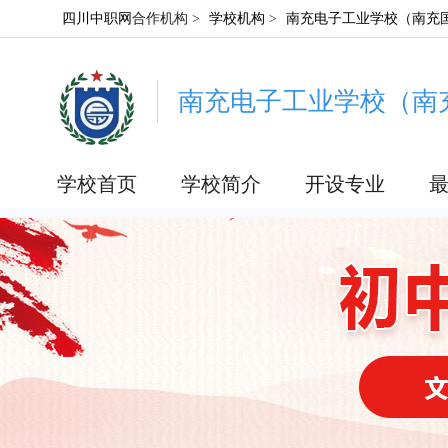
四川中职网
合作机构 >
学校机构
>
南充电子工业学校（南充
南充电子工业学校（南
学校首页
学校简介
开设专业