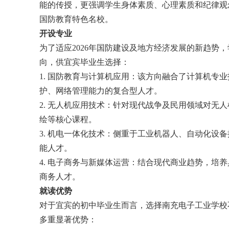
能的传授，更强调学生身体素质、心理素质和纪律观
国防教育特色名校。
开设专业
为了适应2026年国防建设及地方经济发展的新趋势
向，供宜宾毕业生选择：
1. 国防教育与计算机应用：该方向融合了计算机专
护、网络管理能力的复合型人才。
2. 无人机应用技术：针对现代战争及民用领域对无
绘等核心课程。
3. 机电一体化技术：侧重于工业机器人、自动化设
能人才。
4. 电子商务与新媒体运营：结合现代商业趋势，培
商务人才。
就读优势
对于宜宾的初中毕业生而言，选择南充电子工业学校
多重显著优势：