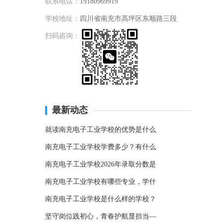
联系电话：
19180969919
学校地址：
四川省南充市高坪区东顺路三段
扫码咨询：
最新动态
就读南充电子工业学校的优势是什么
南充电子工业学校学费多少？有什么
南充电子工业学校2026年录取分数是
南充电子工业学校有哪些专业，学什
南充电子工业学校是什么样的学校？
坚守岗位践初心，青春护航显担当—