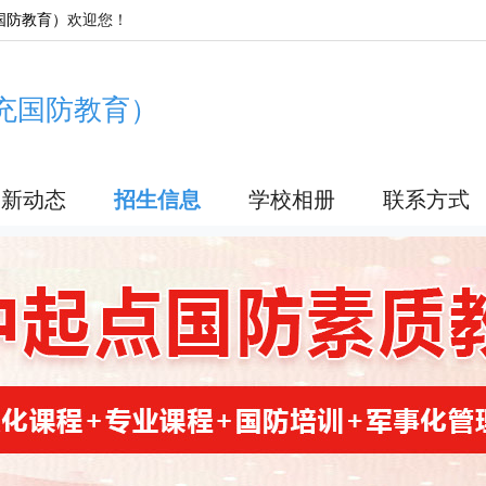
国防教育）
欢迎您！
充国防教育）
最新动态
招生信息
学校相册
联系方式