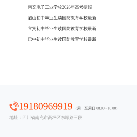
南充电子工业学校2026年高考捷报
眉山初中毕业生读国防教育学校最新
宜宾初中毕业生读国防教育学校最新
巴中初中毕业生读国防教育学校最新
19180969919
（周一至周日 08:00 - 18:00）
地址：四川省南充市高坪区东顺路三段