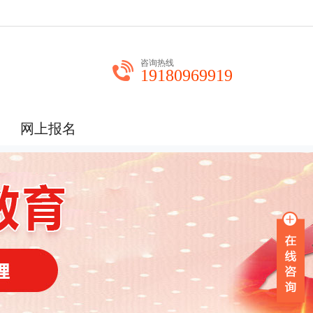
咨询热线
19180969919
网上报名