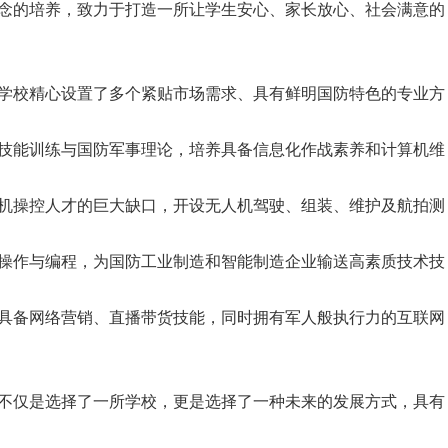
念的培养，致力于打造一所让学生安心、家长放心、社会满意的
，学校精心设置了多个紧贴市场需求、具有鲜明国防特色的专业方
业技能训练与国防军事理论，培养具备信息化作战素养和计算机维
人机操控人才的巨大缺口，开设无人机驾驶、组装、维护及航拍测
备操作与编程，为国防工业制造和智能制造企业输送高素质技术技
养具备网络营销、直播带货技能，同时拥有军人般执行力的互联网
不仅是选择了一所学校，更是选择了一种未来的发展方式，具有