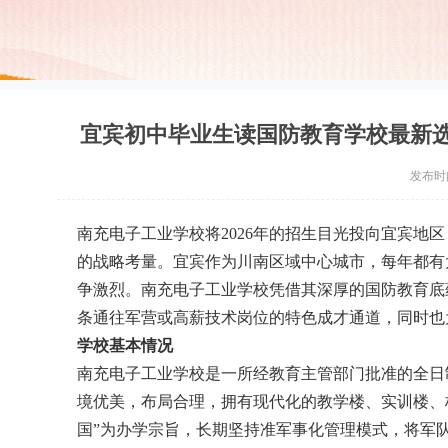
宜宾初中毕业生读国防教育学校最新选
发布时间：
南充电子工业学校将2026年的招生目光投向宜宾地
的战略考量。宜宾作为川南区域中心城市，每年都有
争激烈。南充电子工业学校凭借其深厚的国防教育底
条通往军营或高薪技术岗位的特色成才通道，同时也
学校基本情况
南充电子工业学校是一所经教育主管部门批准的全日
境优美，布局合理，拥有现代化的教学楼、实训楼、
国”为办学宗旨，长期坚持准军事化管理模式，将军