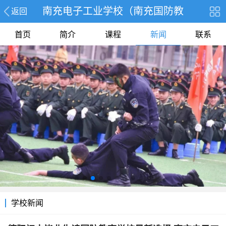
南充电子工业学校（南充国防教
返回
首页
简介
课程
新闻
联系
学校新闻