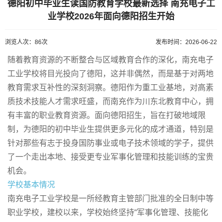
德阳初中毕业生读国防教育学校最新选择 南充电子工
业学校2026年面向德阳招生开始
浏览人次：86次
发布时间：2026-06-22
随着教育资源的不断整合与区域教育合作的深化，南充电子
工业学校将目光投向了德阳，这并非偶然，而是基于对两地
教育需求互补性的深刻洞察。德阳作为重工业基地，对高素
质技术技能人才需求旺盛，而南充作为川东北教育中心，拥
有丰富的职业教育资源。面向德阳招生，旨在打破地域限
制，为德阳的初中毕业生提供更多元化的成才通道，特别是
针对那些有志于投身国防事业或电子技术领域的学子，提供
了一个走出本地、接受更专业军事化管理和技能训练的宝贵
机会。
学校基本情况
南充电子工业学校是一所经教育主管部门批准的全日制中等
职业学校，建校以来，学校始终坚持“军事化管理、技能化