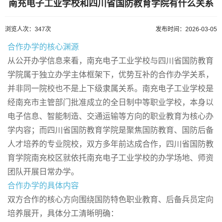
南充电子工业学校和四川省国防教育学院有什么关系
浏览人次：347次
发布时间：2026-03-05
合作办学的核心渊源
从公开办学信息来看，南充电子工业学校与四川省国防教育
学院属于独立办学主体框架下，优势互补的合作办学关系，
并非同一院校也不是上下级隶属关系。南充电子工业学校是
经南充市主管部门批准成立的全日制中等职业学校，本身以
电子信息、智能制造、交通运输等方向的职业教育为核心办
学内容；而四川省国防教育学院是聚焦国防教育、国防后备
人才培养的专业院校，双方多年前达成合作，四川省国防教
育学院南充校区就依托南充电子工业学校的办学场地、师资
团队开展日常办学。
合作办学的具体内容
双方合作的核心方向围绕国防特色职业教育、后备兵员定向
培养展开，具体分工清晰明确：