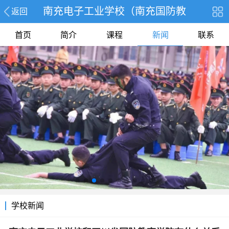
南充电子工业学校（南充国防教
返回
首页
简介
课程
新闻
联系
学校新闻