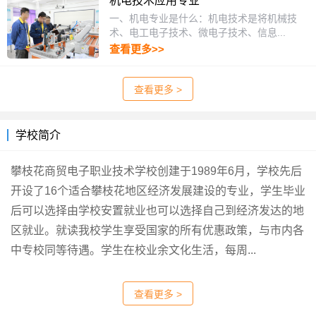
机电技术应用专业
一、机电专业是什么：机电技术是将机械技
术、电工电子技术、微电子技术、信息...
查看更多>>
查看更多 >
学校简介
攀枝花商贸电子职业技术学校创建于1989年6月，学校先后
开设了16个适合攀枝花地区经济发展建设的专业，学生毕业
后可以选择由学校安置就业也可以选择自己到经济发达的地
区就业。就读我校学生享受国家的所有优惠政策，与市内各
中专校同等待遇。学生在校业余文化生活，每周...
查看更多 >