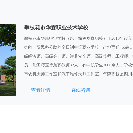
攀枝花市华森职业技术学校
攀枝花市华森职业学校（以下简称华森职校）于2010年设
办的一所民办公助的全日制中等职业学校，占地面积456亩
级经济师、高级会计师、注册安全师、高级技师、工程师、
员、能工巧匠等兼职教师32人；有中职学生2000余人，学校
市农机大师工作室和汽车维修大师工作室。华森职校是四川
查看详情
在线咨询