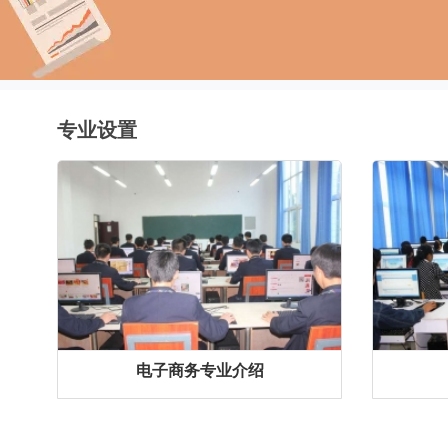
专业设置
电子商务专业介绍