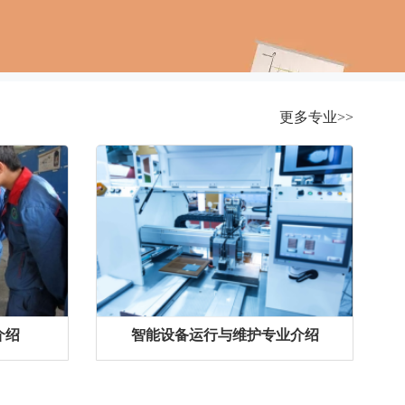
更多专业>>
介绍
智能设备运行与维护专业介绍