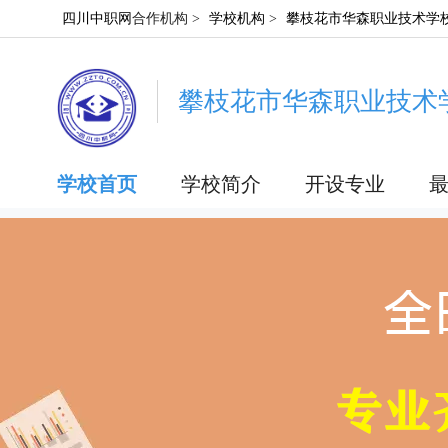
四川中职网
合作机构 >
学校机构
>
攀枝花市华森职业技术学
攀枝花市华森职业技术
学校首页
学校简介
开设专业