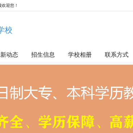
校
欢迎您！
学校
最新动态
招生信息
学校相册
联系方式