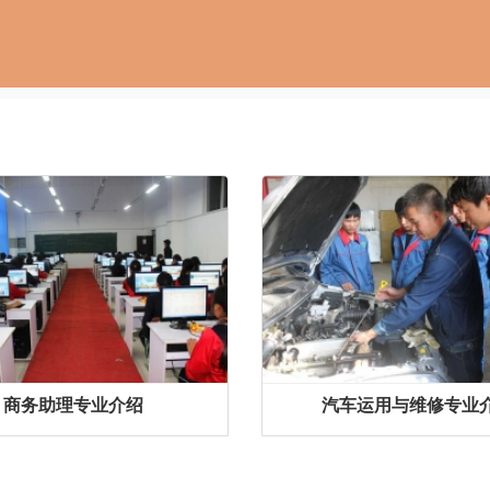
商务助理专业介绍
汽车运用与维修专业