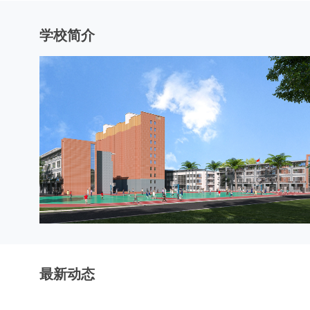
学校简介
最新动态