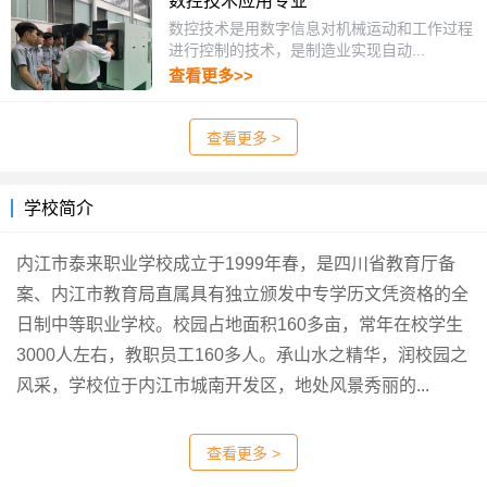
数控技术应用专业
数控技术是用数字信息对机械运动和工作过程
进行控制的技术，是制造业实现自动...
查看更多>>
查看更多 >
学校简介
内江市泰来职业学校成立于1999年春，是四川省教育厅备
案、内江市教育局直属具有独立颁发中专学历文凭资格的全
日制中等职业学校。校园占地面积160多亩，常年在校学生
3000人左右，教职员工160多人。承山水之精华，润校园之
风采，学校位于内江市城南开发区，地处风景秀丽的...
查看更多 >