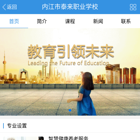
内江市泰来职业学校
返回
首页
简介
课程
新闻
联系
专业设置
智慧健康养老服务