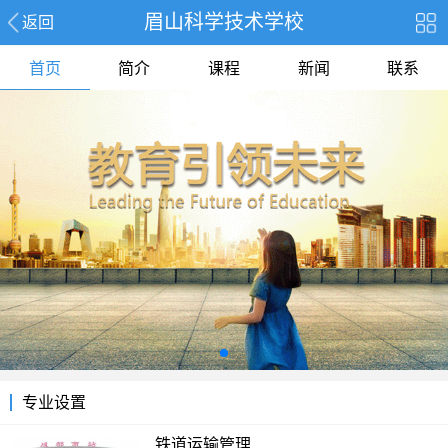
眉山科学技术学校
返回
首页
简介
课程
新闻
联系
专业设置
铁道运输管理