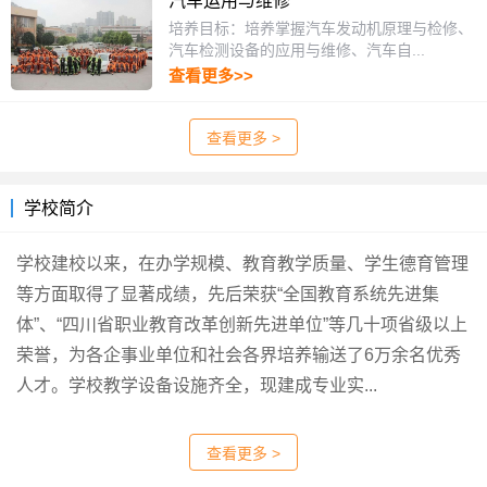
汽车运用与维修
培养目标：培养掌握汽车发动机原理与检修、
汽车检测设备的应用与维修、汽车自...
查看更多>>
查看更多 >
学校简介
学校建校以来，在办学规模、教育教学质量、学生德育管理
等方面取得了显著成绩，先后荣获“全国教育系统先进集
体”、“四川省职业教育改革创新先进单位”等几十项省级以上
荣誉，为各企事业单位和社会各界培养输送了6万余名优秀
人才。学校教学设备设施齐全，现建成专业实...
查看更多 >