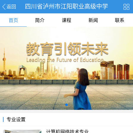
四川省泸州市江阳职业高级中学
返回
首页
简介
课程
新闻
联系
专业设置
计算机网络技术专业