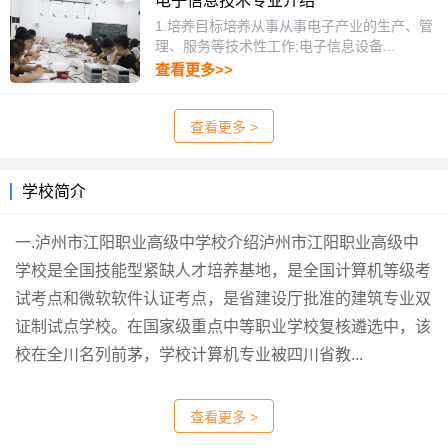
电子信息技术专业介绍
1.培养目标培养从事从事电子产业的生产、管
理、服务等技术性工作;电子信息设备...
查看更多>>
查看更多 >
学校简介
一.泸州市江阳职业高级中学校介绍泸州市江阳职业高级中
学校是全国技能型紧缺人才培养基地，是全国计算机等级考
试考点和微软软件认证考点，是省建设厅批准的建筑专业双
证制试点学校。在国家级重点中等职业学校复核遴选中，该
校在全川名列前茅，学校计算机专业被四川省教...
查看更多 >