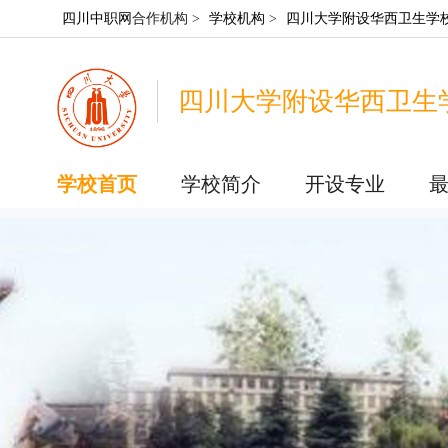
四川中职网
合作机构 >
学校机构
>
四川大学附设华西卫生学
四川大学附设华西卫生
学校首页
学校简介
开设专业