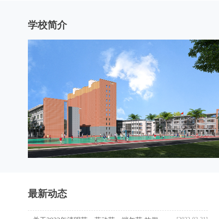
学校简介
最新动态