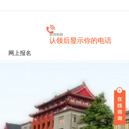
咨询热线
认领后显示你的电话
网上报名