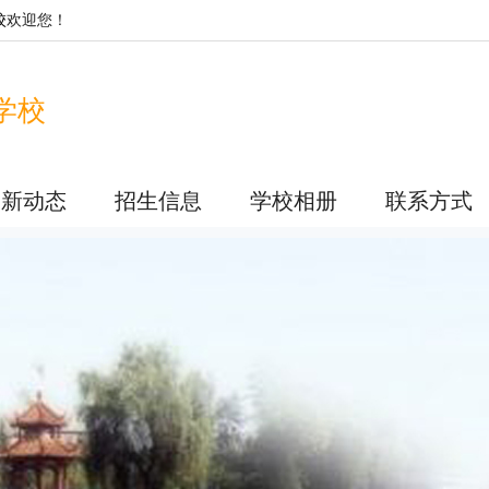
校
欢迎您！
学校
最新动态
招生信息
学校相册
联系方式