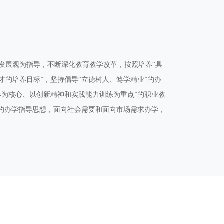
发展观为指导，不断深化教育教学改革，按照培养“具
的培养目标”，坚持倡导“立德树人、笃学精业”的办
养为核心、以创新精神和实践能力训练为重点”的职业教
”的办学指导思想，面向社会需要和面向市场需求办学，