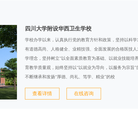
四川大学附设华西卫生学校
学校办学以来，认真执行党的教育方针和政策，坚持以科学
有道德高尚、人格健全、业精技强、全面发展的合格医技人才
学理念，坚持树立“以全面素质教育为基础、以就业技能培
育教学质量观，始终坚持以“以就业为导向，以服务为宗旨
不断继承和发扬“厚德、尚礼、笃学、精业”的校
查看详情
在线咨询