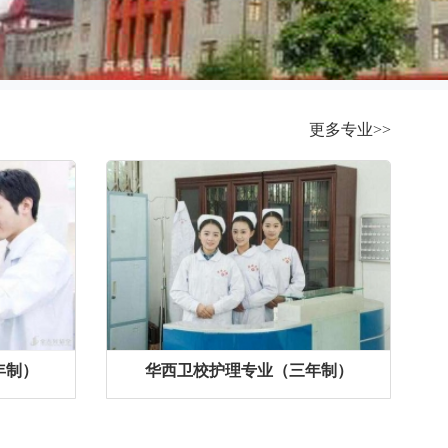
更多专业>>
年制）
华西卫校护理专业（三年制）