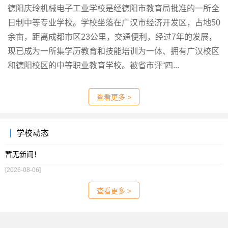
德阳庆玲机械电子工业学校是经德阳市教育局批准的一所全
日制中等专业学校。学校坐落在广汉市经济开发区，占地50
余亩，距离成都市区23公里，交通便利，经过7年的发展，
现已成为一所集学历教育和技能培训为一体、拥有广汉校区
和德阳校区的中等职业教育学校。被省市评“四...
查看更多 >
学校动态
暂无新闻！
[2026-08-06]
查看更多 >