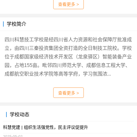
查看更多 >
学校简介
四川科慧技工学校是经四川省人力资源和社会保障厅批准成
立，由四川三秦投资集团全资打造的全日制技工院校。学校
位于成都国家级经济技术开发区（龙泉驿区）智能装备产业
园，占地155亩。毗邻四川师范大学、成都信息工程大学、
成都航空职业技术学院等高等学府，学习氛围浓...
查看更多 >
学校动态
科慧党建 | 组织生活强党性，民主评议促提升
2025-05-02