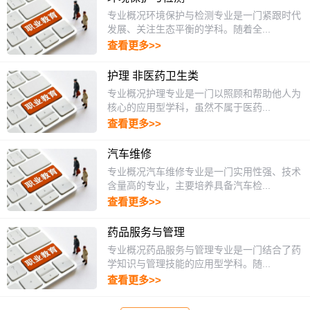
专业概况环境保护与检测专业是一门紧跟时代
发展、关注生态平衡的学科。随着全...
查看更多>>
护理 非医药卫生类
专业概况护理专业是一门以照顾和帮助他人为
核心的应用型学科，虽然不属于医药...
查看更多>>
汽车维修
专业概况汽车维修专业是一门实用性强、技术
含量高的专业，主要培养具备汽车检...
查看更多>>
药品服务与管理
专业概况药品服务与管理专业是一门结合了药
学知识与管理技能的应用型学科。随...
查看更多>>