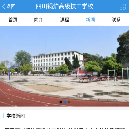
四川锅炉高级技工学校
返回
首页
简介
课程
新闻
联系
学校新闻