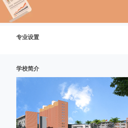
专业设置
学校简介