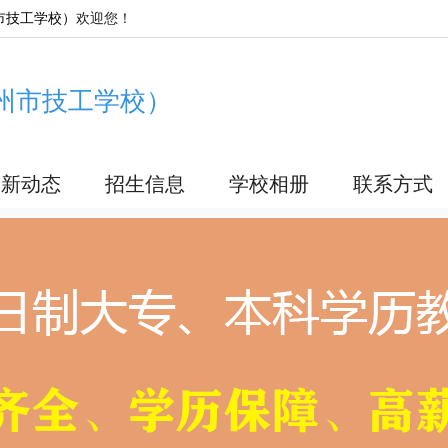
市技工学校）
欢迎您！
州市技工学校）
最新动态
招生信息
学校相册
联系方式