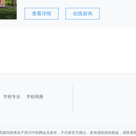
查看详情
在线咨询
学校专业
学校相册
页面内容来自于四川中职网会员发布，不代表官方观点，若有侵犯您的权益，请联系