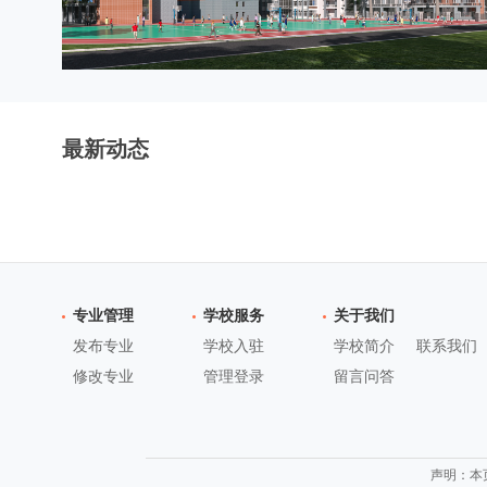
最新动态
专业管理
学校服务
关于我们
发布专业
学校入驻
学校简介
联系我们
修改专业
管理登录
留言问答
声明：本