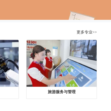
更多专业>>
旅游服务与管理