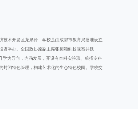
济技术开发区龙泉驿，学校是由成都市教育局批准设立
投资举办。全国政协原副主席张梅颖到校视察并题
以升学为导向，内涵发展，开设有本科实验班、单招专科
的封闭特色管理，构建艺术化的生态特色校园。学校交