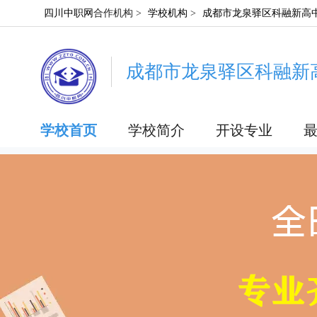
四川中职网
合作机构 >
学校机构
>
成都市龙泉驿区科融新高
成都市龙泉驿区科融新
学校首页
学校简介
开设专业