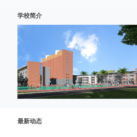
学校简介
最新动态