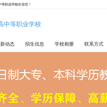
中等职业学校
欢迎您！
高中等职业学校
最新动态
招生信息
学校相册
联系方式