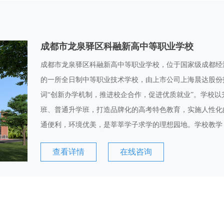
成都市龙泉驿区科融新高中等职业学校
成都市龙泉驿区科融新高中等职业学校，位于国家级成都经
的一所全日制中等职业技术学校，由上市公司上海晨达股份
词“创新办学机制，推进校企合作，促进优质就业”。学校
班、普通升学班，打造品牌化的高考特色教育，实施人性化
通便利，环境优美，是莘莘学子求学的理想园地。学校教学
查看详情
在线咨询