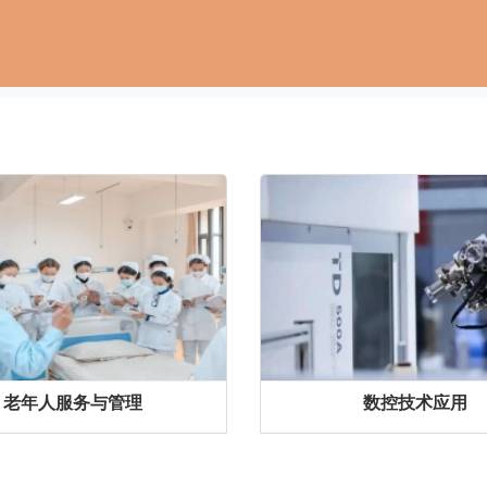
老年人服务与管理
数控技术应用