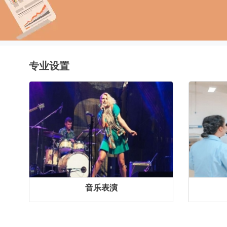
专业设置
音乐表演