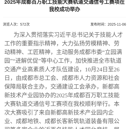
2025年成都百万职工技能大赛轨道交通信号工赛项在
我校成功举办
浏览人次：572次
发布时间：2025-11-06
为深入贯彻落实习近平总书记关于技能人才
工作的重要指示精神，大力弘扬劳模精神、劳
动精神、工匠精神，主动服务成都市委“立园满
园”“进解优促”等中心工作，加快推进全市轨道
交通产业高素质人才队伍建设，10月24日至26
日，由成都市总工会、成都市人力资源和社会
保障局联合主办，交通建设工会承办，新都高
新技术产业园协办的2025年成都百万职工技能
大赛轨道交通信号工赛项在我校顺利举行。本
次大赛吸引了来自新都高新技术产业园内企
业、成都地铁、成都长客新筑轨道装备有限公