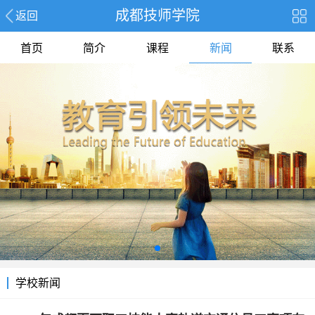
成都技师学院
返回
首页
简介
课程
新闻
联系
学校新闻