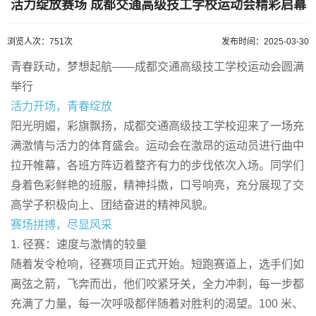
活力绽放赛场 成都交通高级技工学校运动会精彩启幕
浏览人次：751次
发布时间：2025-03-30
青春跃动，梦想起航——成都交通高级技工学校运动会圆满
举行
活力开场，青春绽放
阳光明媚，彩旗飘扬，成都交通高级技工学校迎来了一场充
满激情与活力的体育盛会。运动会在激昂的运动员进行曲中
拉开帷幕，各班方阵迈着整齐有力的步伐依次入场。同学们
身着色彩鲜艳的班服，精神抖擞，口号响亮，充分展现了交
高学子积极向上、团结奋进的精神风貌。
赛场拼搏，尽显风采
1. 径赛：速度与激情的较量
随着发令枪响，径赛项目正式开始。短跑赛道上，选手们如
离弦之箭，飞奔而出，他们咬紧牙关，全力冲刺，每一步都
充满了力量，每一次呼吸都伴随着对胜利的渴望。100 米、