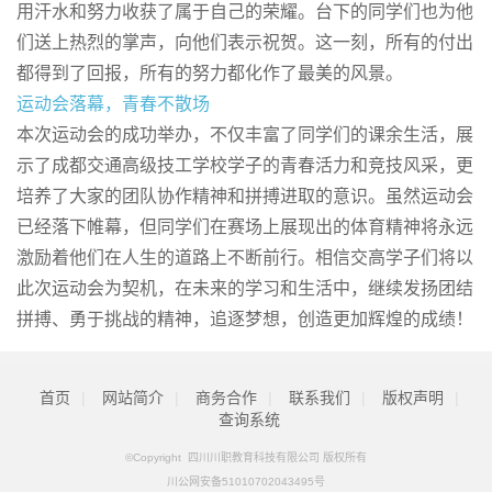
用汗水和努力收获了属于自己的荣耀。台下的同学们也为他
们送上热烈的掌声，向他们表示祝贺。这一刻，所有的付出
都得到了回报，所有的努力都化作了最美的风景。
运动会落幕，青春不散场
本次运动会的成功举办，不仅丰富了同学们的课余生活，展
示了成都交通高级技工学校学子的青春活力和竞技风采，更
培养了大家的团队协作精神和拼搏进取的意识。虽然运动会
已经落下帷幕，但同学们在赛场上展现出的体育精神将永远
激励着他们在人生的道路上不断前行。相信交高学子们将以
此次运动会为契机，在未来的学习和生活中，继续发扬团结
拼搏、勇于挑战的精神，追逐梦想，创造更加辉煌的成绩！
首页
|
网站简介
|
商务合作
|
联系我们
|
版权声明
|
查询系统
©Copyright 四川川职教育科技有限公司 版权所有
川公网安备51010702043495号