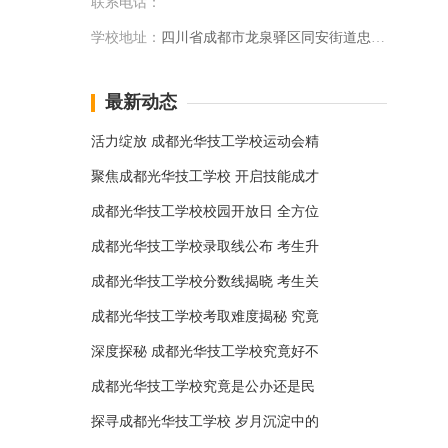
联系电话：
学校地址：
四川省成都市龙泉驿区同安街道忠北路333号
最新动态
活力绽放 成都光华技工学校运动会精
聚焦成都光华技工学校 开启技能成才
成都光华技工学校校园开放日 全方位
成都光华技工学校录取线公布 考生升
成都光华技工学校分数线揭晓 考生关
成都光华技工学校考取难度揭秘 究竟
深度探秘 成都光华技工学校究竟好不
成都光华技工学校究竟是公办还是民
探寻成都光华技工学校 岁月沉淀中的