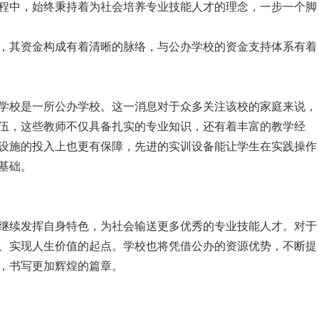
程中，始终秉持着为社会培养专业技能人才的理念，一步一个脚
，其资金构成有着清晰的脉络，与公办学校的资金支持体系有着
学校是一所公办学校。这一消息对于众多关注该校的家庭来说，
伍，这些教师不仅具备扎实的专业知识，还有着丰富的教学经
设施的投入上也更有保障，先进的实训设备能让学生在实践操作
基础。
继续发挥自身特色，为社会输送更多优秀的专业技能人才。对于
、实现人生价值的起点。学校也将凭借公办的资源优势，不断提
，书写更加辉煌的篇章。