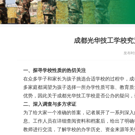
成都光华技工学校究
发布时间：
一、探寻学校性质的热切关注
在众多学子和家长为孩子挑选合适学校的过程中，成
多家庭都渴望为孩子选择一所办学性质可靠、教育质
优势，因此关于成都光华技工学校是否公办的疑问，
二、深入调查与多方求证
为了给大家一个准确的答案，记者展开了一系列深入
息。工作人员在详细查阅资料和档案后，给出了明确
教师进行交流，了解学校的办学历史、资金来源等关