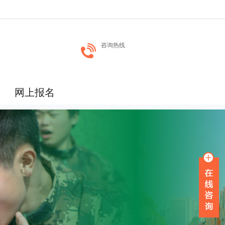
咨询热线
网上报名