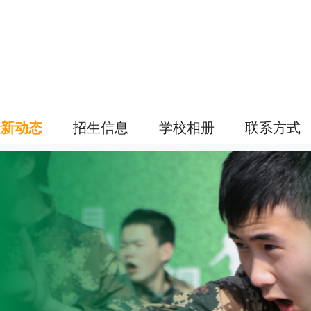
！
最新动态
招生信息
学校相册
联系方式