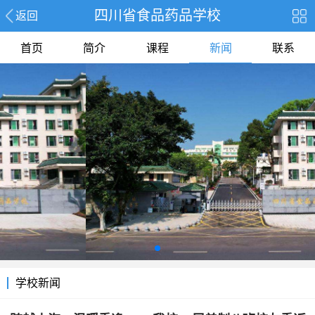
四川省食品药品学校
返回
首页
简介
课程
新闻
联系
学校新闻