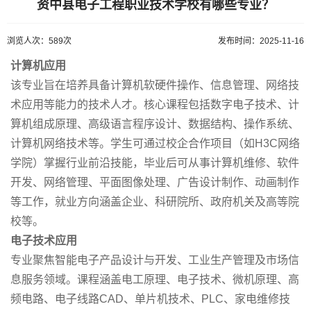
资中县电子工程职业技术学校有哪些专业？
浏览人次：589次
发布时间：2025-11-16
计算机应用
该专业旨在培养具备计算机软硬件操作、信息管理、网络技
术应用等能力的技术人才。核心课程包括数字电子技术、计
算机组成原理、高级语言程序设计、数据结构、操作系统、
计算机网络技术等。学生可通过校企合作项目（如H3C网络
学院）掌握行业前沿技能，毕业后可从事计算机维修、软件
开发、网络管理、平面图像处理、广告设计制作、动画制作
等工作，就业方向涵盖企业、科研院所、政府机关及高等院
校等。
电子技术应用
专业聚焦智能电子产品设计与开发、工业生产管理及市场信
息服务领域。课程涵盖电工原理、电子技术、微机原理、高
频电路、电子线路CAD、单片机技术、PLC、家电维修技