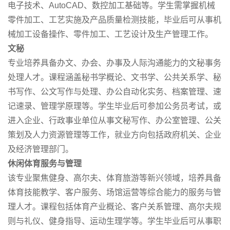
电子技术、AutoCAD、数控加工基础等。学生需掌握机械
零件加工、工艺实施及产品质量检测技能，毕业后可从事机
械加工设备操作、零件加工、工艺设计及生产管理工作。
文秘
专业培养具备办文、办会、办事及人际沟通能力的文秘事务
处理人才。课程涵盖秘书学概论、文书学、公共关系学、秘
书写作、公文写作与处理、办公自动化实务、档案管理、速
记速录、管理学原理等。学生毕业后可参加公务员考试，或
进入企业、行政事业单位从事文秘写作、办公室管理、公关
策划及人力资源管理等工作，就业方向包括政府机关、企业
及经济管理部门。
休闲体育服务与管理
该专业聚焦健身、高尔夫、体育旅游等新兴领域，培养具备
体育技能教学、客户服务、场馆运营等综合能力的服务与管
理人才。课程包括体育产业概论、客户关系管理、高尔夫规
则与礼仪、健身指导、运动生理学等。学生毕业后可从事职