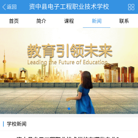
资中县电子工程职业技术学校
返回
首页
简介
课程
新闻
联系
学校新闻