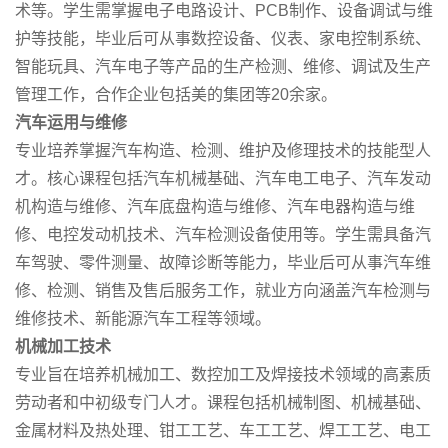
术等。学生需掌握电子电路设计、PCB制作、设备调试与维
护等技能，毕业后可从事数控设备、仪表、家电控制系统、
智能玩具、汽车电子等产品的生产检测、维修、调试及生产
管理工作，合作企业包括美的集团等20余家。
汽车运用与维修
专业培养掌握汽车构造、检测、维护及修理技术的技能型人
才。核心课程包括汽车机械基础、汽车电工电子、汽车发动
机构造与维修、汽车底盘构造与维修、汽车电器构造与维
修、电控发动机技术、汽车检测设备使用等。学生需具备汽
车驾驶、零件测量、故障诊断等能力，毕业后可从事汽车维
修、检测、销售及售后服务工作，就业方向涵盖汽车检测与
维修技术、新能源汽车工程等领域。
机械加工技术
专业旨在培养机械加工、数控加工及焊接技术领域的高素质
劳动者和中初级专门人才。课程包括机械制图、机械基础、
金属材料及热处理、钳工工艺、车工工艺、焊工工艺、电工