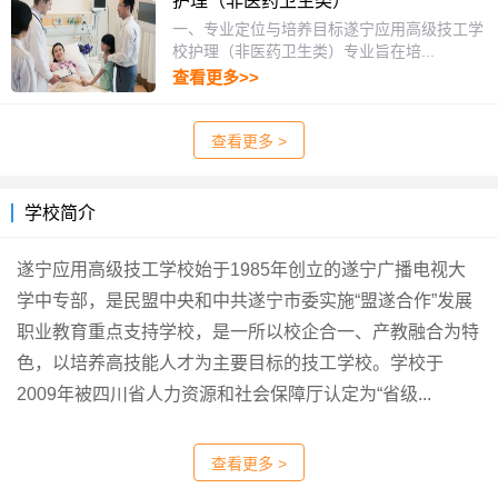
护理（非医药卫生类）
一、专业定位与培养目标遂宁应用高级技工学
校护理（非医药卫生类）专业旨在培...
查看更多>>
查看更多 >
学校简介
遂宁应用高级技工学校始于1985年创立的遂宁广播电视大
学中专部，是民盟中央和中共遂宁市委实施“盟遂合作”发展
职业教育重点支持学校，是一所以校企合一、产教融合为特
色，以培养高技能人才为主要目标的技工学校。学校于
2009年被四川省人力资源和社会保障厅认定为“省级...
查看更多 >