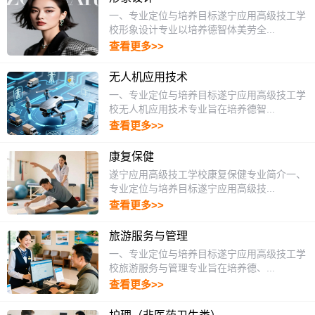
一、专业定位与培养目标遂宁应用高级技工学
校形象设计专业以培养德智体美劳全...
查看更多>>
无人机应用技术
一、专业定位与培养目标遂宁应用高级技工学
校无人机应用技术专业旨在培养德智...
查看更多>>
康复保健
遂宁应用高级技工学校康复保健专业简介一、
专业定位与培养目标遂宁应用高级技...
查看更多>>
旅游服务与管理
一、专业定位与培养目标遂宁应用高级技工学
校旅游服务与管理专业旨在培养德、...
查看更多>>