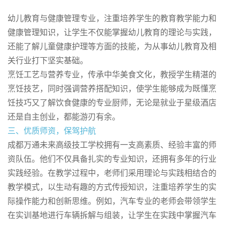
幼儿教育与健康管理专业，注重培养学生的教育教学能力和
健康管理知识，让学生不仅能掌握幼儿教育的理论与实践，
还能了解儿童健康护理等方面的技能，为从事幼儿教育及相
关行业打下坚实基础。
烹饪工艺与营养专业，传承中华美食文化，教授学生精湛的
烹饪技艺，同时强调营养搭配知识，使学生能够成为既懂烹
饪技巧又了解饮食健康的专业厨师，无论是就业于星级酒店
还是自主创业，都能游刃有余。
三、优质师资，保驾护航
成都万通未来高级技工学校拥有一支高素质、经验丰富的师
资队伍。他们不仅具备扎实的专业知识，还拥有多年的行业
实践经验。在教学过程中，老师们采用理论与实践相结合的
教学模式，以生动有趣的方式传授知识，注重培养学生的实
际操作能力和创新思维。例如，汽车专业的老师会带领学生
在实训基地进行车辆拆解与组装，让学生在实践中掌握汽车