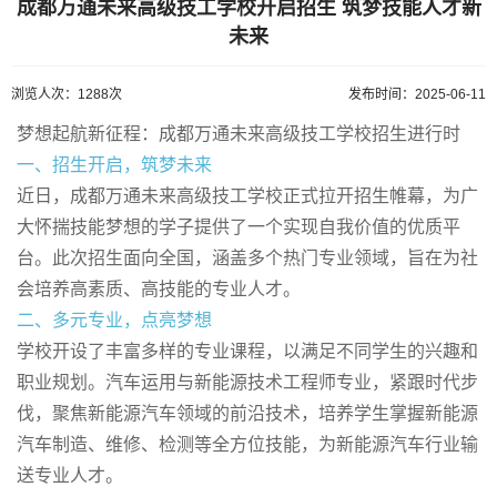
成都万通未来高级技工学校开启招生 筑梦技能人才新
未来
浏览人次：1288次
发布时间：2025-06-11
梦想起航新征程：成都万通未来高级技工学校招生进行时
一、招生开启，筑梦未来
近日，成都万通未来高级技工学校正式拉开招生帷幕，为广
大怀揣技能梦想的学子提供了一个实现自我价值的优质平
台。此次招生面向全国，涵盖多个热门专业领域，旨在为社
会培养高素质、高技能的专业人才。
二、多元专业，点亮梦想
学校开设了丰富多样的专业课程，以满足不同学生的兴趣和
职业规划。汽车运用与新能源技术工程师专业，紧跟时代步
伐，聚焦新能源汽车领域的前沿技术，培养学生掌握新能源
汽车制造、维修、检测等全方位技能，为新能源汽车行业输
送专业人才。