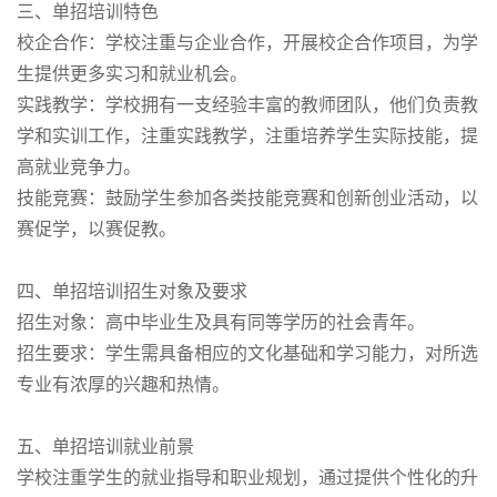
三、单招培训特色
校企合作：学校注重与企业合作，开展校企合作项目，为学
生提供更多实习和就业机会。
实践教学：学校拥有一支经验丰富的教师团队，他们负责教
学和实训工作，注重实践教学，注重培养学生实际技能，提
高就业竞争力。
技能竞赛：鼓励学生参加各类技能竞赛和创新创业活动，以
赛促学，以赛促教。
四、单招培训招生对象及要求
招生对象：高中毕业生及具有同等学历的社会青年。
招生要求：学生需具备相应的文化基础和学习能力，对所选
专业有浓厚的兴趣和热情。
五、单招培训就业前景
学校注重学生的就业指导和职业规划，通过提供个性化的升