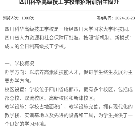
四川科华高级技工学校单招培训招生简介
浏览人次：1003次
发布时间：2024-10-23
四川科华高级技工学校是一所经四川大学国家大学科技园、
四川省人力资源和社会保障厅批准，按照“新机制、新模式”
成立的全日制高级技工学校。
一、学校概况
办学方向：以培养高素质技能人才，促进学生终生发展为主
要办学方向。
校区设置：学校位于四川省成都市，拥有多个校区，包括成
都总校、双流校区、高新校区和新津校区。
教学设施：学校占地面积广，教学设施完善，拥有现代化的
教学楼、实训基地以及先进的设备和工具，为学生提供了一
个良好的学习环境。