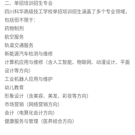
二、单招培训招生专业
四川科华高级技工学校单招培训招生涵盖了多个专业领域，
包括但不限于：
药物制剂
航空服务
轨道交通服务
新能源汽车检测与维修
计算机应用与维修（含人工智能、物联网、动漫设计、平面
设计等方向）
工业机器人应用与维护
幼儿教育
形象设计（含美容、美发、彩妆等方向）
市场营销（网络营销方向）
会计（电算化会计方向）
健康服务与管理（医养结合方向）