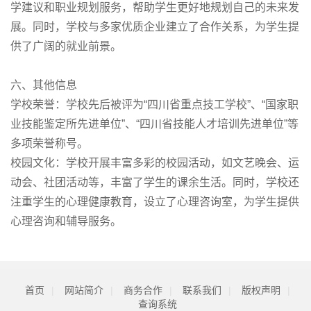
学建议和职业规划服务，帮助学生更好地规划自己的未来发
展。同时，学校与多家优质企业建立了合作关系，为学生提
供了广阔的就业前景。
六、其他信息
学校荣誉：学校先后被评为“四川省重点技工学校”、“国家职
业技能鉴定所先进单位”、“四川省技能人才培训先进单位”等
多项荣誉称号。
校园文化：学校开展丰富多彩的校园活动，如文艺晚会、运
动会、社团活动等，丰富了学生的课余生活。同时，学校还
注重学生的心理健康教育，设立了心理咨询室，为学生提供
心理咨询和辅导服务。
首页
|
网站简介
|
商务合作
|
联系我们
|
版权声明
|
查询系统