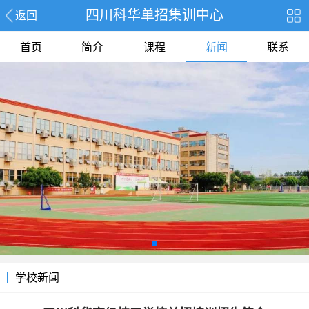
四川科华单招集训中心
返回
首页
简介
课程
新闻
联系
学校新闻