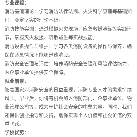
专业课程
：
消防基础理论
：学习消防法律法规、火灾科学原理等基础知
识，奠定坚实的理论基础。
消防技能实训
：通过模拟火灾现场、应急救援演练等实践环
节，掌握灭火救援、疏散逃生等实战技能。
消防设备操作与维护
：学习各类消防设备的操作与保养，确
保在紧急情况下能够迅速响应。
消防安全管理与评估
：培养消防安全管理和风险评估能力，
为企事业单位提供安全保障。
就业前景
：
随着国家对消防安全的日益重视，消防专业人才的需求持续
增长。毕业后，你将有机会加入消防部门、企事业单位、物
业管理公司等，成为守护社会安全的中坚力量。同时，我们
还提供创业指导和支持，助你实现个人价值和社会价值的双
重飞跃。
学校优势
：