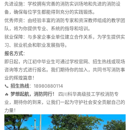
先进设施
：学校拥有完善的消防实训场地和先进的消防设
备，确保每位学生都能得到充分的实践锻炼。
优秀师资
：由经验丰富的消防专家和资深教师组成的教学团
队，将为你提供专业、系统的指导和培训。
就业保障
：与多家企事业单位建立合作关系，为学生提供实
习、就业机会和职业发展指导。
报名方式
：
即日起，内江初中毕业生可通过学校官网、招生热线或现场
咨询等方式进行报名。我们期待你的加入，共同书写消防事
业的辉煌篇章！
📞
招生热线
：18980880114
🔥
梦想起航，消防同行！
四川科华高级技工学校消防专
业，期待你的到来，让我们一起为守护社会安全贡献自己的
力量！