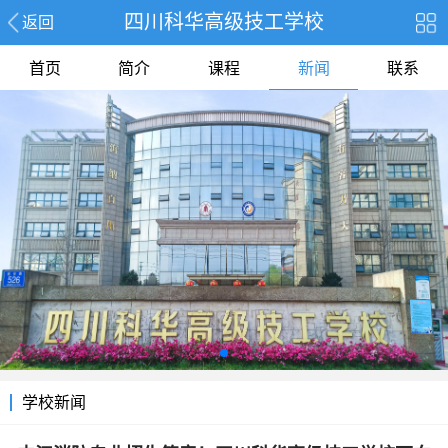
四川科华高级技工学校
返回
首页
简介
课程
新闻
联系
学校新闻