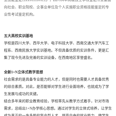
向社会、职业院校、企事业单位及个人实施职业资格技能鉴定的专
业性考试鉴定机构。
五大高校实训基地
学校是四川大学、西华大学、电子科技大学、西南交通大学汽车工
程系、西南民族大学实训基地。不但具备优质的实训条件，更是汇
集了现今先进及完善的实训设备，在西南地区享誉盛名。
全新1+N立体式教学思想
社会需求的是具备专业能力的人才，但是同时也需要人才具备优秀
的综合素质。对此，是否能够对学生进行全面培养，也就成为了学
生发展与成功的关键。
结合多年来的职业教育经验，学校率先从教学方式着手，针对市场
需求，总结出1+N办学核心思想。通过对学生的立体式培养，让学生
成为真正的一专多能的复合型人才，提高自身的就业能力，使学生