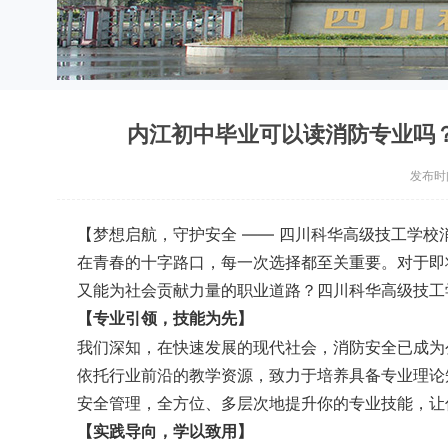
内江初中毕业可以读消防专业吗
发布时间：
【梦想启航，守护安全 —— 四川科华高级技工学校
在青春的十字路口，每一次选择都至关重要。对于即
又能为社会贡献力量的职业道路？四川科华高级技工
【专业引领，技能为先】
我们深知，在快速发展的现代社会，消防安全已成为
依托行业前沿的教学资源，致力于培养具备专业理论
安全管理，全方位、多层次地提升你的专业技能，让
【实践导向，学以致用】