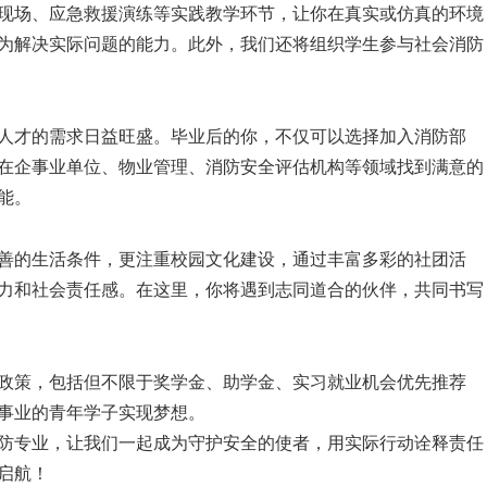
现场、应急救援演练等实践教学环节，让你在真实或仿真的环境
为解决实际问题的能力。此外，我们还将组织学生参与社会消防
人才的需求日益旺盛。毕业后的你，不仅可以选择加入消防部
在企事业单位、物业管理、消防安全评估机构等领域找到满意的
能。
善的生活条件，更注重校园文化建设，通过丰富多彩的社团活
力和社会责任感。在这里，你将遇到志同道合的伙伴，共同书写
政策，包括但不限于奖学金、助学金、实习就业机会优先推荐
事业的青年学子实现梦想。
防专业，让我们一起成为守护安全的使者，用实际行动诠释责任
启航！