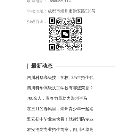
联系电话：
18980880114
学校地址：
成都市崇州市崇安路526号
扫码咨询：
最新动态
四川科华高级技工学校2025年招生代
四川科华高级技工学校有哪些荣誉？
700余人，青春力量助力崇州半马
在三月的春风里，崇州青少年一起追
雅安初中毕业生快看！就读消防专业
雅安消防专业招生简章，四川科华高