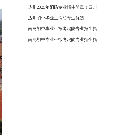
达州2025年消防专业招生简章！四川
达州初中毕业生消防专业优选 ——
南充初中毕业生报考消防专业招生指
南充初中毕业生报考消防专业招生指