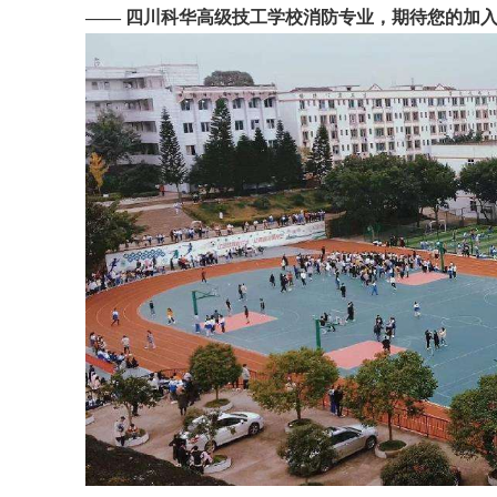
—— 四川科华高级技工学校消防专业，期待您的加入！报名