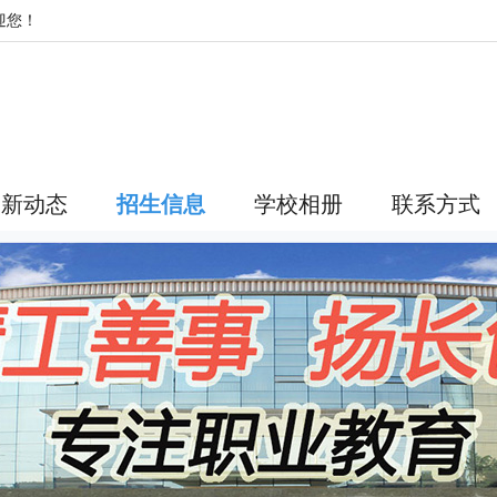
迎您！
最新动态
招生信息
学校相册
联系方式