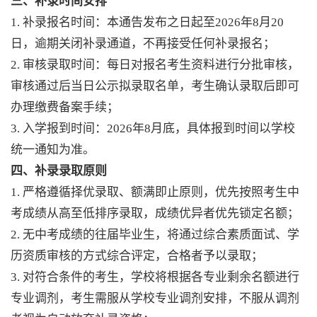
三、补录时间安排
1. 补录报名时间：本通告发布之日起至2026年8月20
日，逾期关闭补录通道，不再接受任何补录报名；
2. 审核录取时间：每日对报名考生资料进行分批审核，
审核通过后当日公示拟录取名单，考生确认录取后即可
办理缴费备案手续；
3. 入学报到时间：2026年8月底，具体报到时间以学校
统一通知为准。
四、补录录取原则
1. 严格遵循择优录取、额满即止原则，优先按照考生中
考成绩从高至低排序录取，成绩优异者优先锁定名额；
2. 无中考成绩的往届毕业生，将通过综合素质面试、学
历资质审核的方式综合评定，合格者予以录取；
3. 对符合条件的考生，学校将根据各专业剩余名额进行
专业调剂，考生需服从学校专业调剂安排，不服从调剂