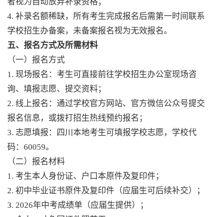
者视为自动放弃补录资格；
4. 补录名额稀缺，所有考生完成报名后需第一时间联系
学校招生办备案，未备案报名视为无效报名。
五、报名方式及所需材料
（一）报名方式
1. 现场报名：考生可直接前往学校招生办公室现场咨
询、填报志愿、提交资料；
2. 线上报名：通过学校官方网站、官方微信公众号提交
报名信息，或拨打招生热线预约报名；
3. 志愿填报：四川本地考生可填报学校志愿，学校代
码：60059。
（二）报名材料
1. 考生本人身份证、户口本原件及复印件；
2. 初中毕业证书原件及复印件（应届生可后续补交）；
3. 2026年中考成绩单（应届生提供）；